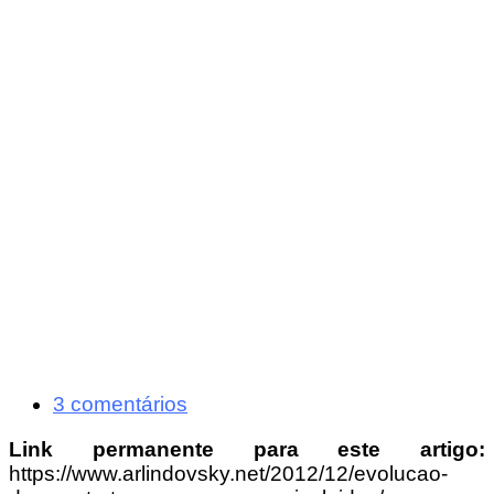
3 comentários
Link permanente para este artigo:
https://www.arlindovsky.net/2012/12/evolucao-