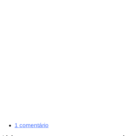
1 comentário