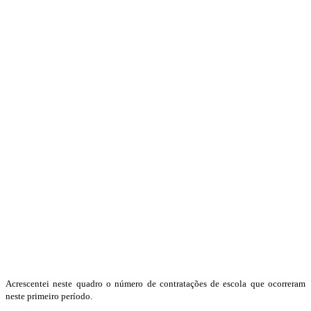
Acrescentei neste quadro o número de contratações de escola que ocorreram
neste primeiro período.