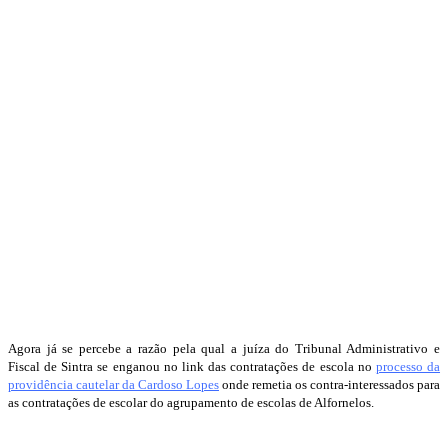
Agora já se percebe a razão pela qual a juíza do Tribunal Administrativo e
Fiscal de Sintra se enganou no link das contratações de escola no
processo da
providência cautelar da Cardoso Lopes
onde remetia os contra-interessados para
as contratações de escolar do agrupamento de escolas de Alfornelos.