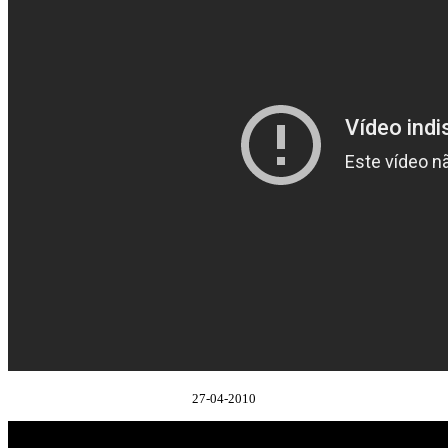
27-04-2010