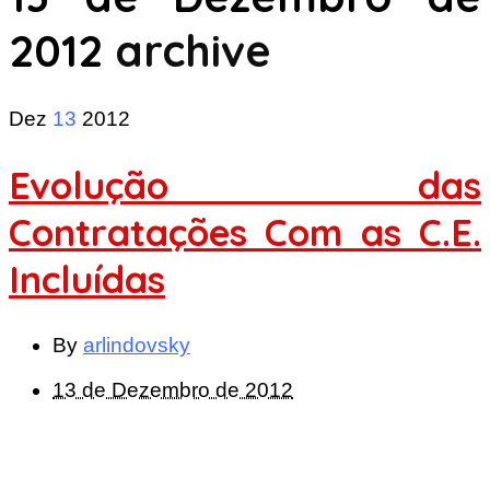
2012
archive
Dez
13
2012
Evolução das
Contratações Com as C.E.
Incluídas
By
arlindovsky
13 de Dezembro de 2012