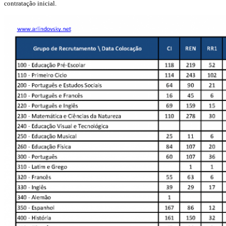
contratação inicial.