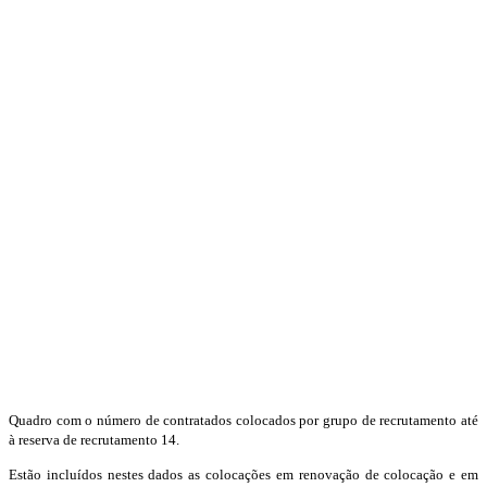
Quadro com o número de contratados colocados por grupo de recrutamento até
à reserva de recrutamento 14.
Estão incluídos nestes dados as colocações em renovação de colocação e em