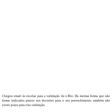
Chegou email às escolas para a validação do e-Bio. Da mesma forma que não
foram indicados prazos aos docentes para o seu preenchimento também não
existe prazo para esta validação.