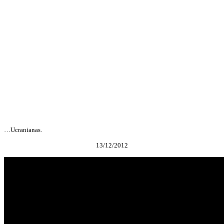
…Ucranianas.
13/12/2012