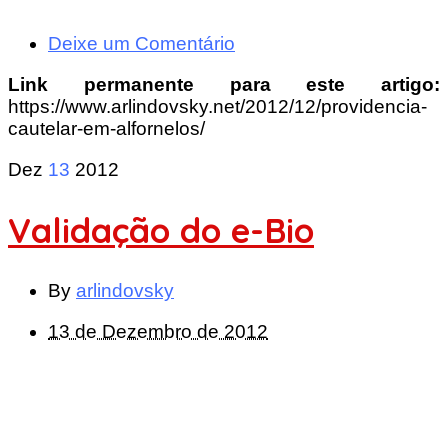
Deixe um Comentário
Link permanente para este artigo:
https://www.arlindovsky.net/2012/12/providencia-
cautelar-em-alfornelos/
Dez
13
2012
Validação do e-Bio
By
arlindovsky
13 de Dezembro de 2012