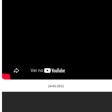
24-05-2012