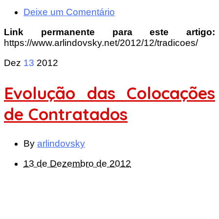
Deixe um Comentário
Link permanente para este artigo:
https://www.arlindovsky.net/2012/12/tradicoes/
Dez
13
2012
Evolução das Colocações
de Contratados
By
arlindovsky
13 de Dezembro de 2012