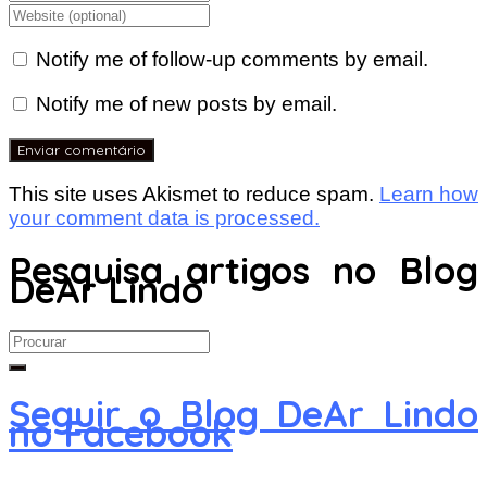
Notify me of follow-up comments by email.
Notify me of new posts by email.
This site uses Akismet to reduce spam.
Learn how
your comment data is processed.
Pesquisa artigos no Blog
DeAr Lindo
Search
for:
Seguir o Blog DeAr Lindo
no Facebook