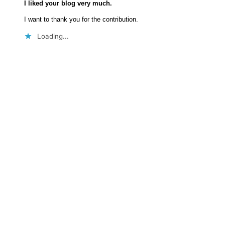
I liked your blog very much.
I want to thank you for the contribution.
Loading...