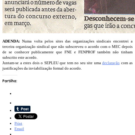
ADENDA:
Numa volta pelos sites das organizações sindicais encontrei a
terceira organização sindical que não subscreveu o acordo com o MEC depois
de se conhecer publicamente que FNE e FENPROF também não tinham
subscrito este acordo.
Juntam-se a estes dois o SEPLEU que tem no seu site uma
declaração
com as
justificações da inviabilização formal do acordo.
Partilha:
Print
Email