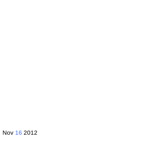
Nov
16
2012