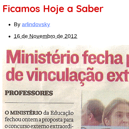
Ficamos Hoje a Saber
By
arlindovsky
16 de Novembro de 2012