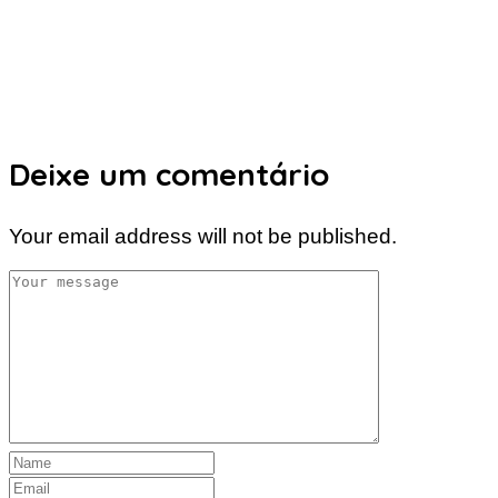
Deixe um comentário
Your email address will not be published.