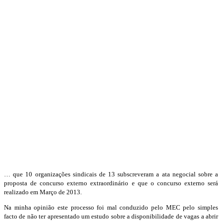
… que 10 organizações sindicais de 13 subscreveram a ata negocial sobre a
proposta de concurso externo extraordinário e que o concurso externo será
realizado em Março de 2013.
Na minha opinião este processo foi mal conduzido pelo MEC pelo simples
facto de não ter apresentado um estudo sobre a disponibilidade de vagas a abrir