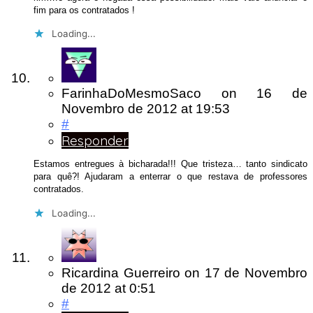
fim para os contratados !
Loading...
FarinhaDoMesmoSaco
on
16 de
Novembro de 2012
at 19:53
#
Responder
Estamos entregues à bicharada!!! Que tristeza… tanto sindicato
para quê?! Ajudaram a enterrar o que restava de professores
contratados.
Loading...
Ricardina Guerreiro
on
17 de Novembro
de 2012
at 0:51
#