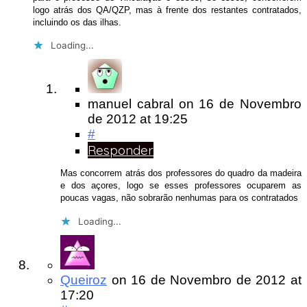
logo atrás dos QA/QZP, mas à frente dos restantes contratados,
incluindo os das ilhas.
Loading...
manuel cabral
on
16 de Novembro
de 2012
at 19:25
#
Responder
Mas concorrem atrás dos professores do quadro da madeira
e dos açores, logo se esses professores ocuparem as
poucas vagas, não sobrarão nenhumas para os contratados
Loading...
Queiroz
on
16 de Novembro de 2012
at
17:20