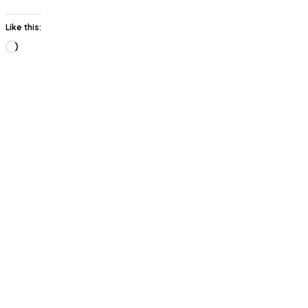
Like this:
Loading…