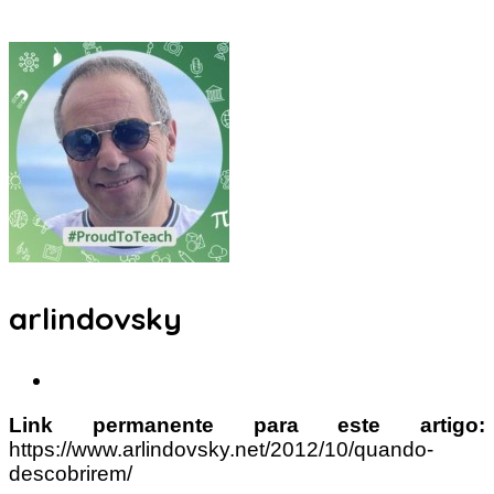
arlindovsky
Link permanente para este artigo:
https://www.arlindovsky.net/2012/10/quando-
descobrirem/