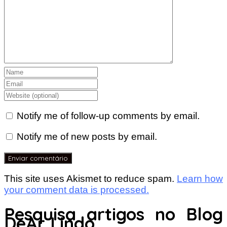
Notify me of follow-up comments by email.
Notify me of new posts by email.
This site uses Akismet to reduce spam.
Learn how
your comment data is processed.
Pesquisa artigos no Blog
DeAr Lindo