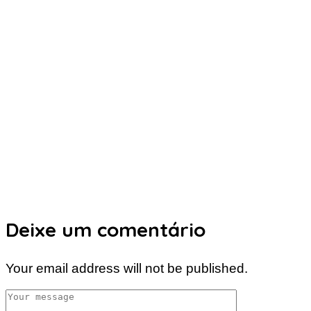
Deixe um comentário
Your email address will not be published.