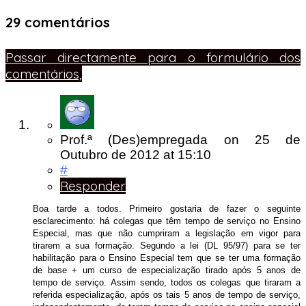
29 comentários
Passar directamente para o formulário dos
comentários,
Prof.ª (Des)empregada
on
25 de
Outubro de 2012
at 15:10
#
Responder
Boa tarde a todos. Primeiro gostaria de fazer o seguinte
esclarecimento: há colegas que têm tempo de serviço no Ensino
Especial, mas que não cumpriram a legislação em vigor para
tirarem a sua formação. Segundo a lei (DL 95/97) para se ter
habilitação para o Ensino Especial tem que se ter uma formação
de base + um curso de especialização tirado após 5 anos de
tempo de serviço. Assim sendo, todos os colegas que tiraram a
referida especialização, após os tais 5 anos de tempo de serviço,