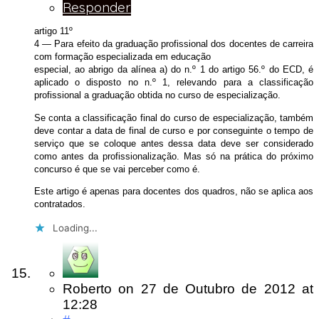
Responder
artigo 11º
4 — Para efeito da graduação profissional dos docentes de carreira
com formação especializada em educação
especial, ao abrigo da alínea a) do n.º 1 do artigo 56.º do ECD, é
aplicado o disposto no n.º 1, relevando para a classificação
profissional a graduação obtida no curso de especialização.
Se conta a classificação final do curso de especialização, também
deve contar a data de final de curso e por conseguinte o tempo de
serviço que se coloque antes dessa data deve ser considerado
como antes da profissionalização. Mas só na prática do próximo
concurso é que se vai perceber como é.
Este artigo é apenas para docentes dos quadros, não se aplica aos
contratados.
Loading...
Roberto
on
27 de Outubro de 2012
at
12:28