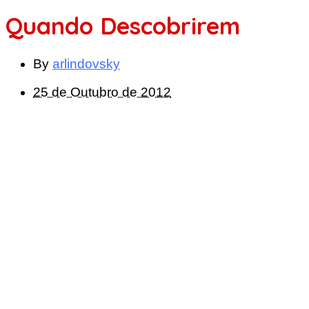
Quando Descobrirem
By
arlindovsky
25 de Outubro de 2012