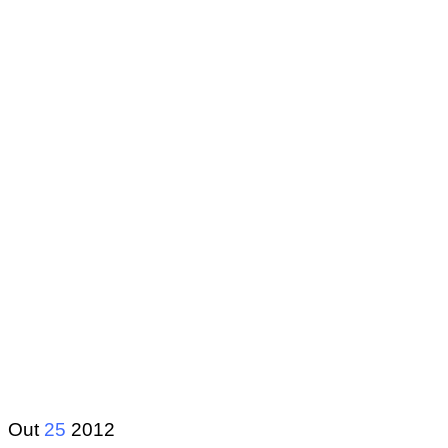
Out
25
2012