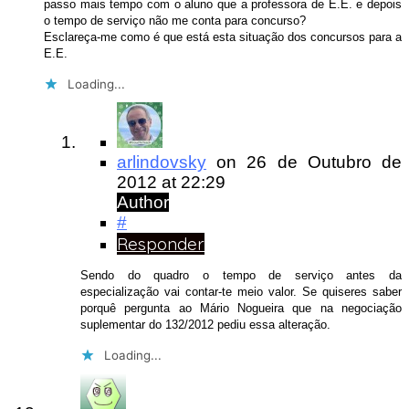
passo mais tempo com o aluno que a professora de E.E. e depois
o tempo de serviço não me conta para concurso?
Esclareça-me como é que está esta situação dos concursos para a
E.E.
Loading...
arlindovsky
on
26 de Outubro de
2012
at 22:29
Author
#
Responder
Sendo do quadro o tempo de serviço antes da
especialização vai contar-te meio valor. Se quiseres saber
porquê pergunta ao Mário Nogueira que na negociação
suplementar do 132/2012 pediu essa alteração.
Loading...