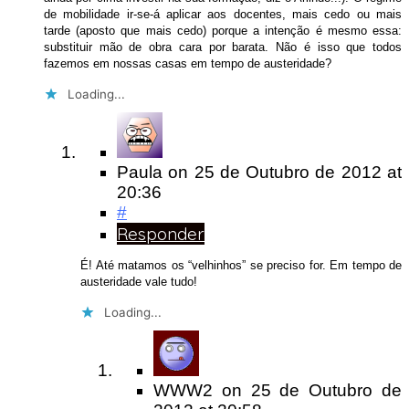
de mobilidade ir-se-á aplicar aos docentes, mais cedo ou mais
tarde (aposto que mais cedo) porque a intenção é mesmo essa:
substituir mão de obra cara por barata. Não é isso que todos
fazemos em nossas casas em tempo de austeridade?
Loading...
Paula
on
25 de Outubro de 2012
at
20:36
#
Responder
É! Até matamos os “velhinhos” se preciso for. Em tempo de
austeridade vale tudo!
Loading...
WWW2
on
25 de Outubro de