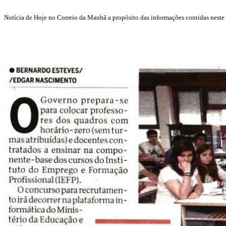
Notícia de Hoje no Correio da Manhã a propósito das informações contidas neste