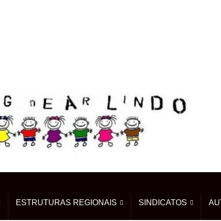
ESTRUTURAS REGIONAIS
SINDICATOS
AU