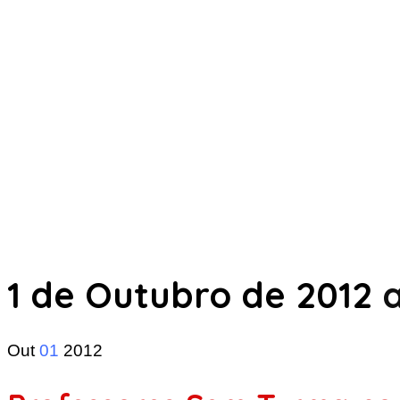
1 de Outubro de 2012
a
Out
01
2012