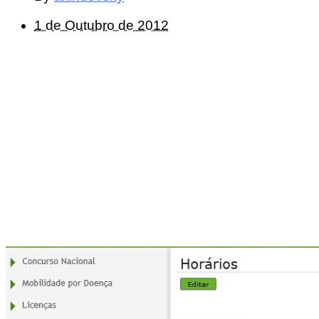
1 de Outubro de 2012