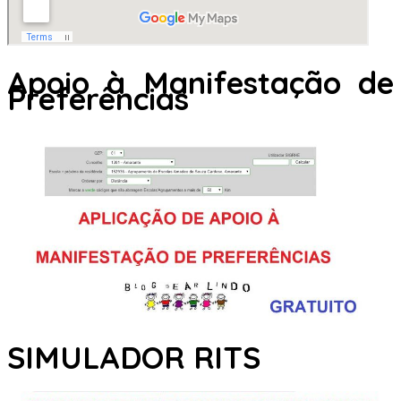
Apoio à Manifestação de
Preferências
SIMULADOR RITS