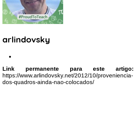
arlindovsky
Link permanente para este artigo:
https://www.arlindovsky.net/2012/10/proveniencia-
dos-quadros-ainda-nao-colocados/