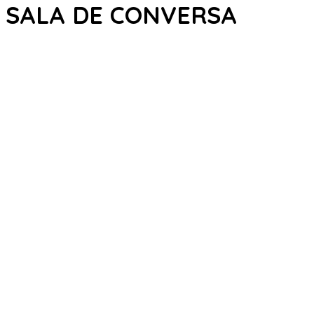
SALA DE CONVERSA