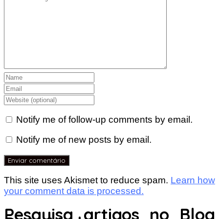
Notify me of follow-up comments by email.
Notify me of new posts by email.
This site uses Akismet to reduce spam.
Learn how
your comment data is processed.
Pesquisa artigos no Blog