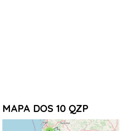
MAPA DOS 10 QZP