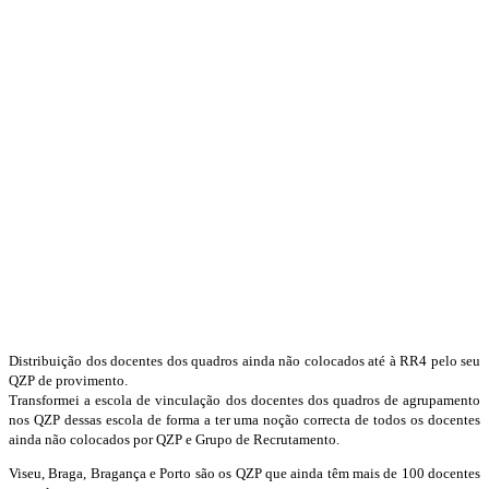
Distribuição dos docentes dos quadros ainda não colocados até à RR4 pelo seu
QZP de provimento.
Transformei a escola de vinculação dos docentes dos quadros de agrupamento
nos QZP dessas escola de forma a ter uma noção correcta de todos os docentes
ainda não colocados por QZP e Grupo de Recrutamento.
Viseu, Braga, Bragança e Porto são os QZP que ainda têm mais de 100 docentes