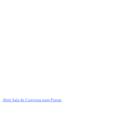
Abrir Sala de Conversa num Popup