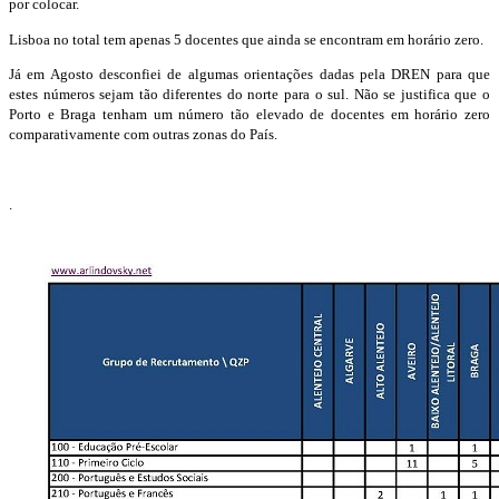
por colocar.
Lisboa no total tem apenas 5 docentes que ainda se encontram em horário zero.
Já em Agosto desconfiei de algumas orientações dadas pela DREN para que
estes números sejam tão diferentes do norte para o sul. Não se justifica que o
Porto e Braga tenham um número tão elevado de docentes em horário zero
comparativamente com outras zonas do País.
.