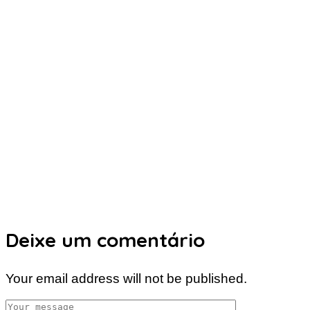
Deixe um comentário
Your email address will not be published.