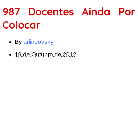
987 Docentes Ainda Por
Colocar
By
arlindovsky
19 de Outubro de 2012