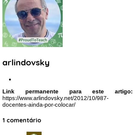
arlindovsky
Link permanente para este artigo:
https://www.arlindovsky.net/2012/10/987-
docentes-ainda-por-colocar/
1 comentário