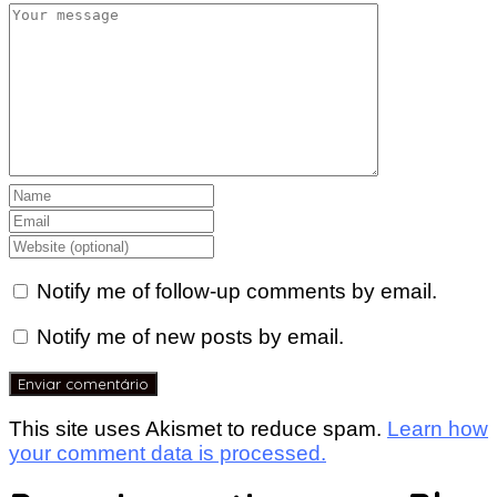
Notify me of follow-up comments by email.
Notify me of new posts by email.
This site uses Akismet to reduce spam.
Learn how
your comment data is processed.