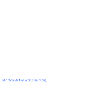
Abrir Sala de Conversa num Popup