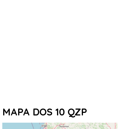
MAPA DOS 10 QZP