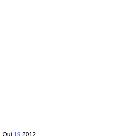
Out
19
2012