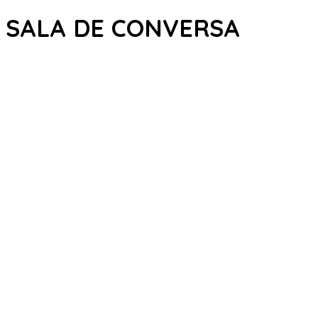
SALA DE CONVERSA