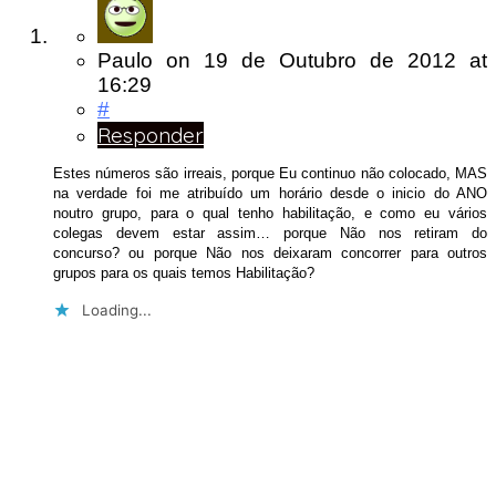
Paulo
on
19 de Outubro de 2012
at
16:29
#
Responder
Estes números são irreais, porque Eu continuo não colocado, MAS
na verdade foi me atribuído um horário desde o inicio do ANO
noutro grupo, para o qual tenho habilitação, e como eu vários
colegas devem estar assim… porque Não nos retiram do
concurso? ou porque Não nos deixaram concorrer para outros
grupos para os quais temos Habilitação?
Loading...