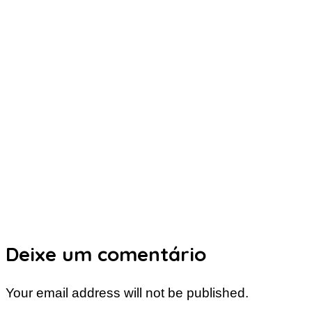
Deixe um comentário
Your email address will not be published.