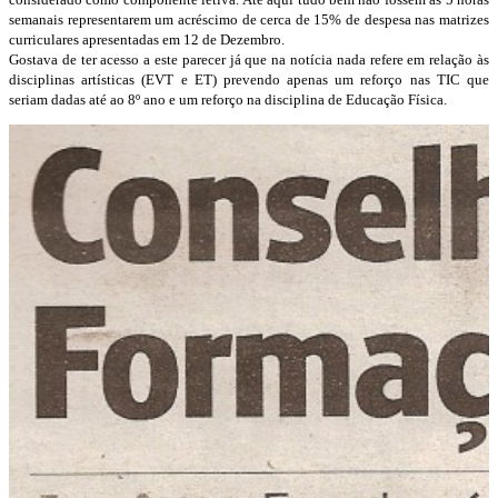
semanais representarem um acréscimo de cerca de 15% de despesa nas matrizes
curriculares apresentadas em 12 de Dezembro.
Gostava de ter acesso a este parecer já que na notícia nada refere em relação às
disciplinas artísticas (EVT e ET) prevendo apenas um reforço nas TIC que
seriam dadas até ao 8º ano e um reforço na disciplina de Educação Física.