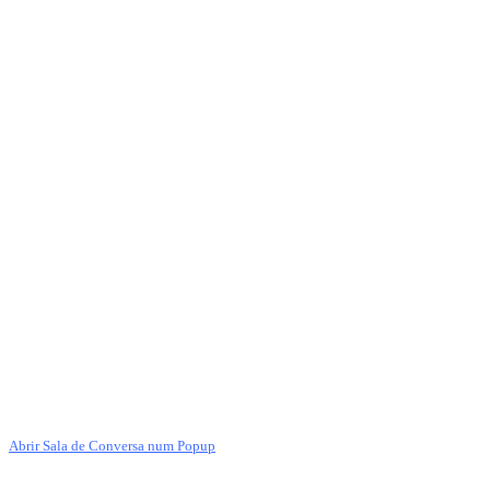
Abrir Sala de Conversa num Popup