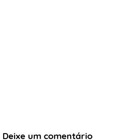
Deixe um comentário