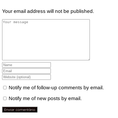
Your email address will not be published.
Notify me of follow-up comments by email.
Notify me of new posts by email.