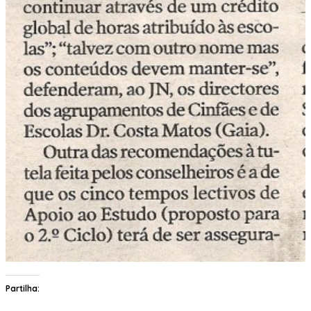
Partilha: