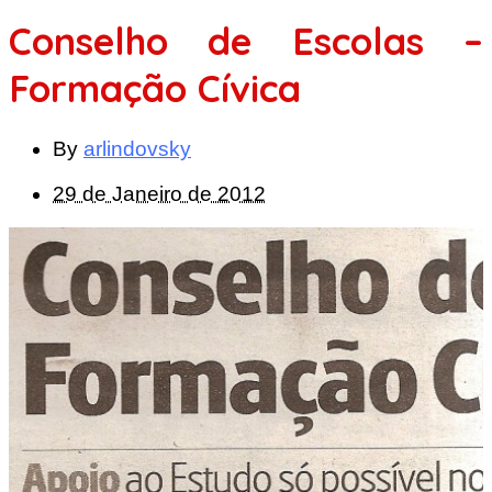
Conselho de Escolas –
Formação Cívica
By
arlindovsky
29 de Janeiro de 2012