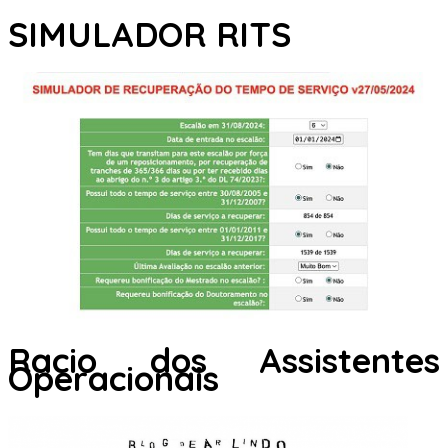
SIMULADOR RITS
Racio dos Assistentes
Operacionais