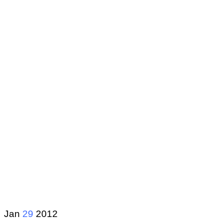
Jan
29
2012