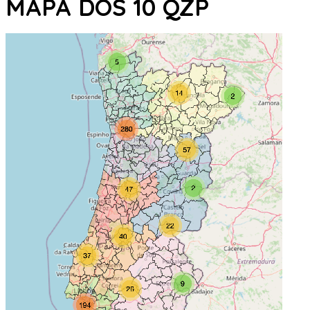
MAPA DOS 10 QZP