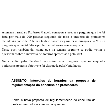
A semana passada o Professor Marcelo começou a receber a pergunta que lhe foi
feita por mais de 200 pessoas (segundo ele todo o universo de professores
afetados) a partir de 5ª feira à tarde e não conseguiu ter informações do MEC à
pergunta que lhe foi feita e por isso espalhou-se com a resposta.
Nesse post também dei conta que na semana seguinte se podia voltar a
questionar sobre o intervalo de horários apresentado pelo MEC.
Numa volta pelo Facebook encontrei uma pergunta que se enquadra
perfeitamente neste objetivo e foi elaborada pela Nuria Inácio.
ASSUNTO
:
Intervalos de horários da proposta de
regulamentação do concurso de professores
Sobre a nova proposta de regulamentação do concurso de
professores coloco a seguinte questão: