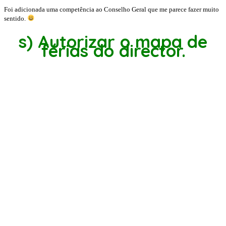
Foi adicionada uma competência ao Conselho Geral que me parece fazer muito
sentido.
s) Autorizar o mapa de
férias do director.