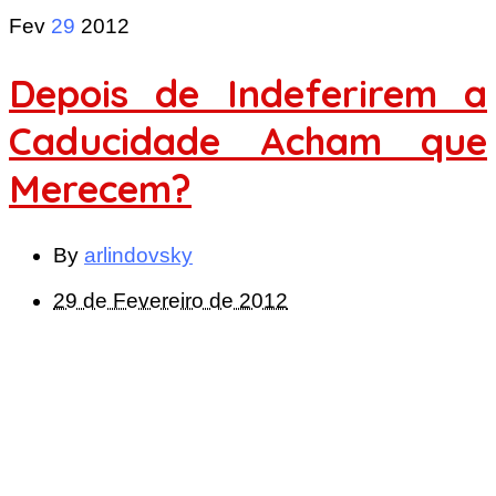
Fev
29
2012
Depois de Indeferirem a
Caducidade Acham que
Merecem?
By
arlindovsky
29 de Fevereiro de 2012