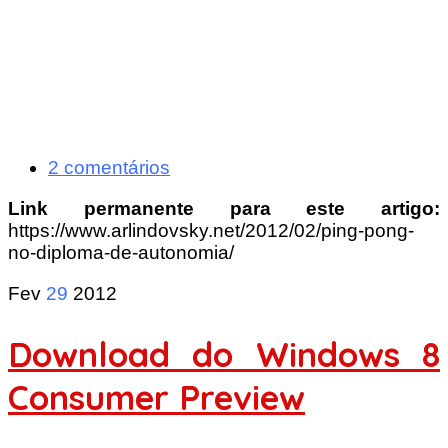
2 comentários
Link permanente para este artigo:
https://www.arlindovsky.net/2012/02/ping-pong-
no-diploma-de-autonomia/
Fev
29
2012
Download do Windows 8
Consumer Preview