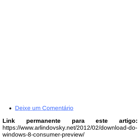
Deixe um Comentário
Link permanente para este artigo:
https://www.arlindovsky.net/2012/02/download-do-
windows-8-consumer-preview/