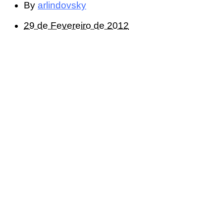
By
arlindovsky
29 de Fevereiro de 2012