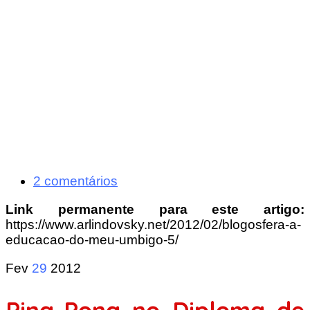
2 comentários
Link permanente para este artigo:
https://www.arlindovsky.net/2012/02/blogosfera-a-
educacao-do-meu-umbigo-5/
Fev
29
2012