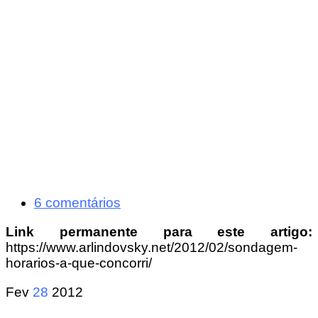
6 comentários
Link permanente para este artigo:
https://www.arlindovsky.net/2012/02/sondagem-
horarios-a-que-concorri/
Fev
28
2012