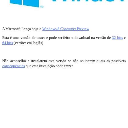
A Microsoft Lança hoje o
Windows 8 Consumer Preview
.
Esta é uma versão de testes e pode ser feito o download na versão de
32 bits
e
64 bits
(versões em Inglês)
Não aconselho a instalarem esta versão se não souberem quais as possíveis
consequências
que esta instalação pode trazer.