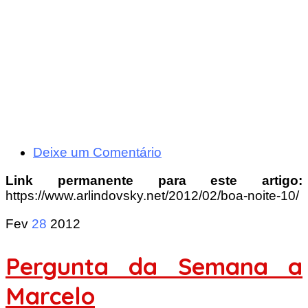
Deixe um Comentário
Link permanente para este artigo:
https://www.arlindovsky.net/2012/02/boa-noite-10/
Fev
28
2012
Pergunta da Semana a
Marcelo