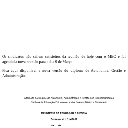
Os sindicatos não sairam satisfeitos da reunião de hoje com o MEC e foi
agendada nova reunião para o dia 9 de Março.
Fica aqui disponível a nova versão do diploma de Autonomia, Gestão e
Administração.