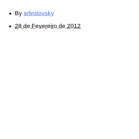
By
arlindovsky
28 de Fevereiro de 2012