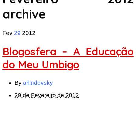
archive
Fev
29
2012
Blogosfera – A Educação
do Meu Umbigo
By
arlindovsky
29 de Fevereiro de 2012