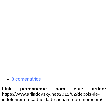
8 comentários
Link permanente para este artigo:
https://www.arlindovsky.net/2012/02/depois-de-
indeferirem-a-caducidade-acham-que-merecem/