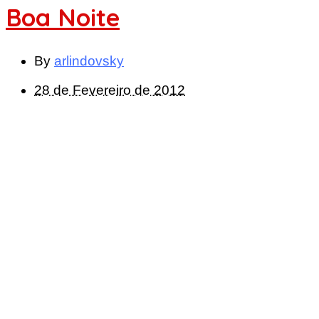
Boa Noite
By
arlindovsky
28 de Fevereiro de 2012