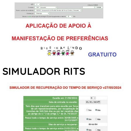
SIMULADOR RITS