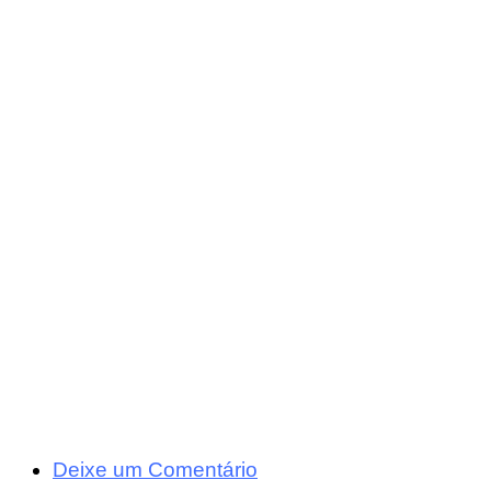
Deixe um Comentário