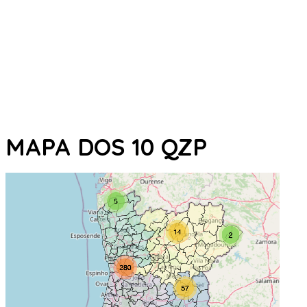
MAPA DOS 10 QZP