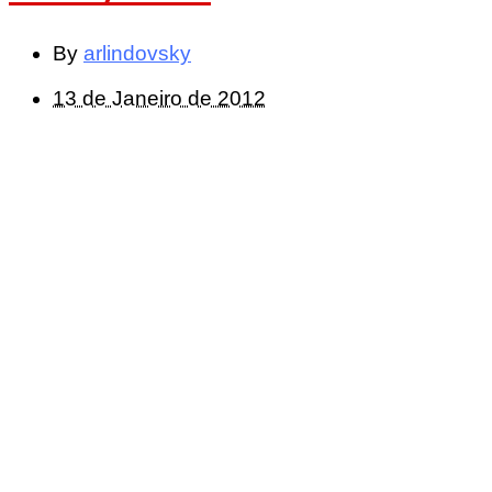
By
arlindovsky
13 de Janeiro de 2012