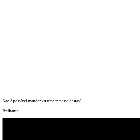
Não é possível mandar vir uma remessa destas?
Brilhante