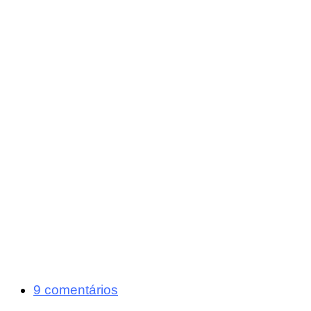
9 comentários