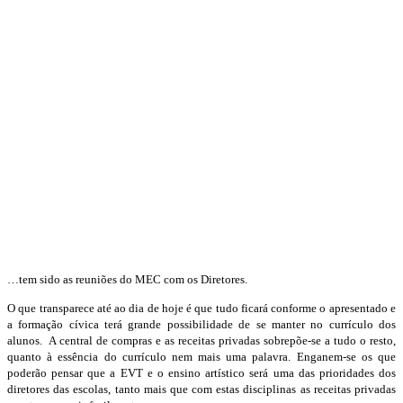
…tem sido as reuniões do MEC com os Diretores.
O que transparece até ao dia de hoje é que tudo ficará conforme o apresentado e
a formação cívica terá grande possibilidade de se manter no currículo dos
alunos. A central de compras e as receitas privadas sobrepõe-se a tudo o resto,
quanto à essência do currículo nem mais uma palavra. Enganem-se os que
poderão pensar que a EVT e o ensino artístico será uma das prioridades dos
diretores das escolas, tanto mais que com estas disciplinas as receitas privadas