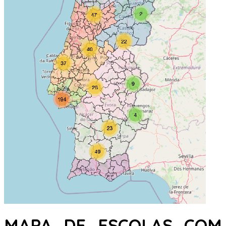
MAPA DE ESCOLAS COM