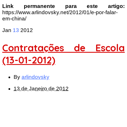
Link permanente para este artigo:
https://www.arlindovsky.net/2012/01/e-por-falar-
em-china/
Jan
13
2012
Contratações de Escola
(13-01-2012)
By
arlindovsky
13 de Janeiro de 2012