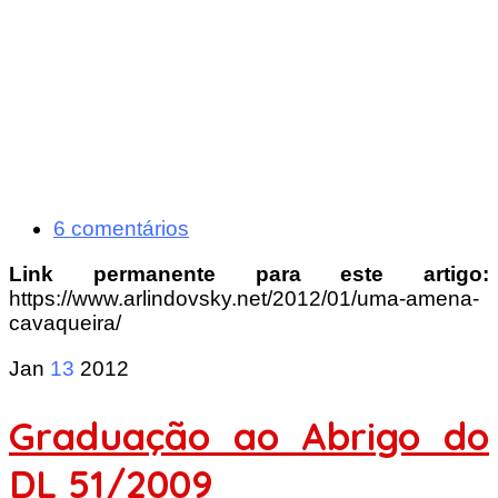
6 comentários
Link permanente para este artigo:
https://www.arlindovsky.net/2012/01/uma-amena-
cavaqueira/
Jan
13
2012
Graduação ao Abrigo do
DL 51/2009