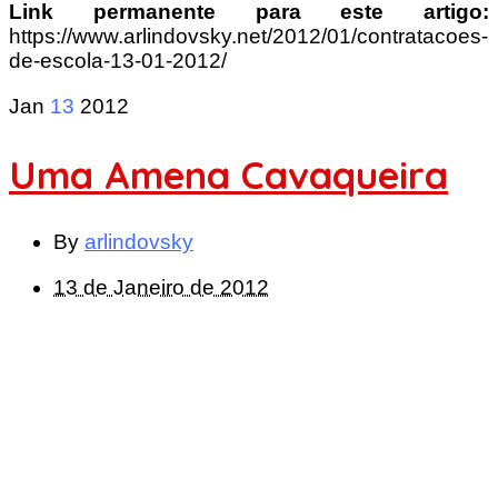
Link permanente para este artigo:
https://www.arlindovsky.net/2012/01/contratacoes-
de-escola-13-01-2012/
Jan
13
2012
Uma Amena Cavaqueira
By
arlindovsky
13 de Janeiro de 2012