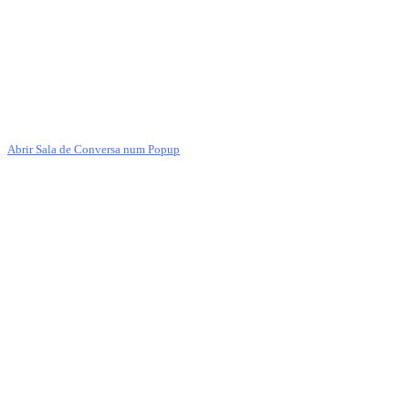
Abrir Sala de Conversa num Popup