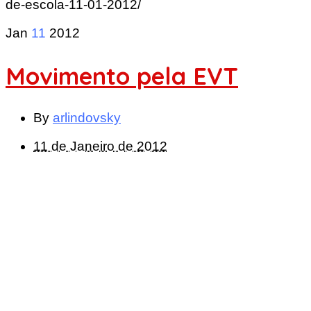
de-escola-11-01-2012/
Jan
11
2012
Movimento pela EVT
By
arlindovsky
11 de Janeiro de 2012