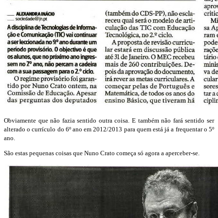
Obviamente que não fazia sentido outra coisa. E também não fará sentido ser
alterado o currículo do 6º ano em 2012/2013 para quem está já a frequentar o 5º
ano.
São estas pequenas coisas que Nuno Crato começa só agora a aperceber-se.