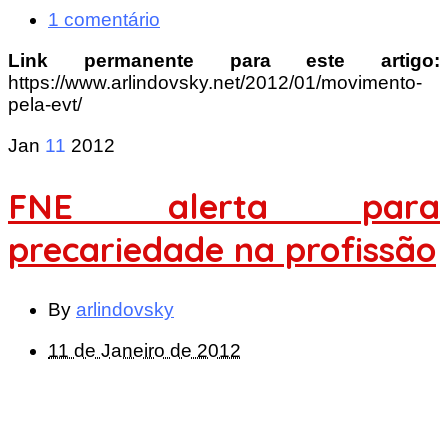
1 comentário
Link permanente para este artigo:
https://www.arlindovsky.net/2012/01/movimento-
pela-evt/
Jan
11
2012
FNE alerta para
precariedade na profissão
By
arlindovsky
11 de Janeiro de 2012