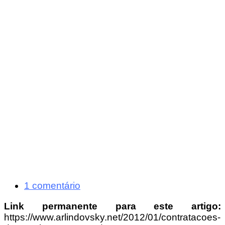
1 comentário
Link permanente para este artigo:
https://www.arlindovsky.net/2012/01/contratacoes-