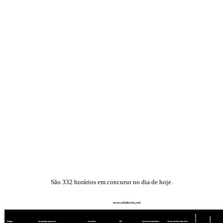
São 332 horários em concurso no dia de hoje.