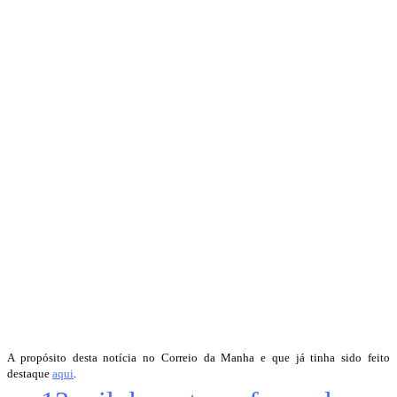
A propósito desta notícia no Correio da Manha e que já tinha sido feito
destaque
aqui
.