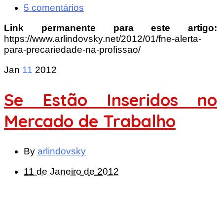
5 comentários
Link permanente para este artigo:
https://www.arlindovsky.net/2012/01/fne-alerta-
para-precariedade-na-profissao/
Jan
11
2012
Se Estão Inseridos no
Mercado de Trabalho
By
arlindovsky
11 de Janeiro de 2012