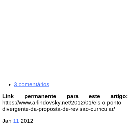
3 comentários
Link permanente para este artigo:
https://www.arlindovsky.net/2012/01/eis-o-ponto-
divergente-da-proposta-de-revisao-curricular/
Jan
11
2012