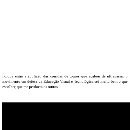
Porque entre a abolição das corridas de touros que acabou de ultrapassar o
movimento em defesa da Educação Visual e Tecnológica sei muito bem o que
escolher, que me perdoem os touros.