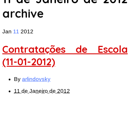
archive
Jan
11
2012
Contratações de Escola
(11-01-2012)
By
arlindovsky
11 de Janeiro de 2012