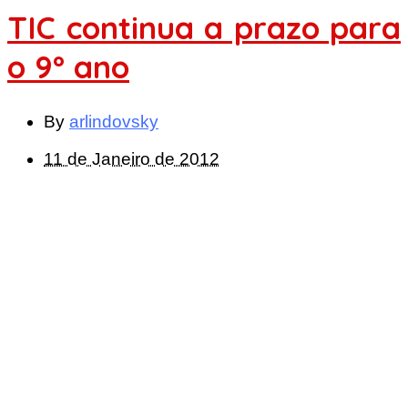
TIC continua a prazo para
o 9º ano
By
arlindovsky
11 de Janeiro de 2012