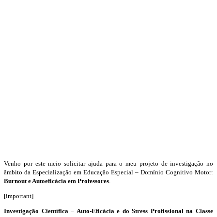
Venho por este meio solicitar ajuda para o meu projeto de investigação no
âmbito da Especialização em Educação Especial – Domínio Cognitivo Motor:
Burnout e Autoeficácia em Professores
.
[important]
Investigação Científica – Auto-Eficácia e do Stress Profissional na Classe