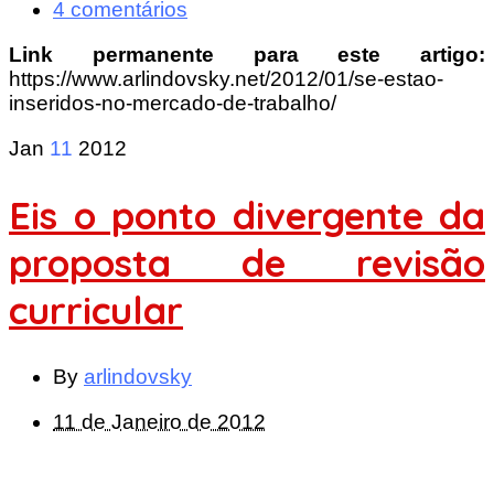
4 comentários
Link permanente para este artigo:
https://www.arlindovsky.net/2012/01/se-estao-
inseridos-no-mercado-de-trabalho/
Jan
11
2012
Eis o ponto divergente da
proposta de revisão
curricular
By
arlindovsky
11 de Janeiro de 2012