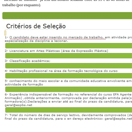
trabalho (por enquanto).