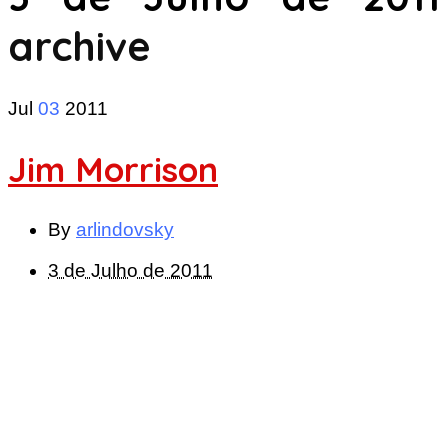
archive
Jul
03
2011
Jim Morrison
By
arlindovsky
3 de Julho de 2011