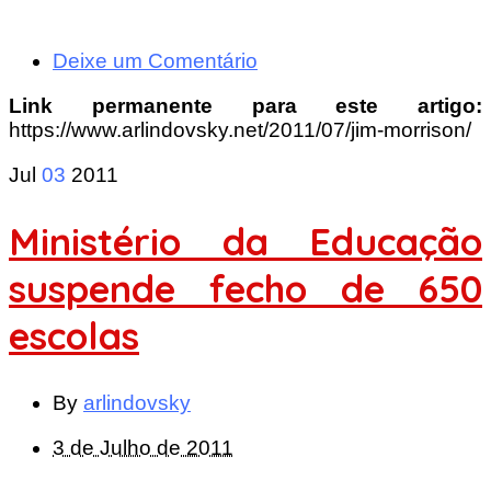
Deixe um Comentário
Link permanente para este artigo:
https://www.arlindovsky.net/2011/07/jim-morrison/
Jul
03
2011
Ministério da Educação
suspende fecho de 650
escolas
By
arlindovsky
3 de Julho de 2011