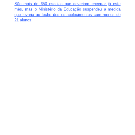
São mais de 650 escolas que deveriam encerrar já este
mês, mas o Ministério da Educação suspendeu a medida
que levaria ao fecho dos estabelecimentos com menos de
21 alunos.