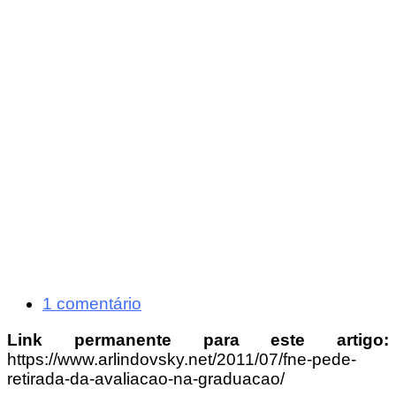
1 comentário
Link permanente para este artigo:
https://www.arlindovsky.net/2011/07/fne-pede-
retirada-da-avaliacao-na-graduacao/