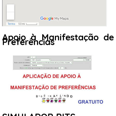
Apoio à Manifestação de
Preferências