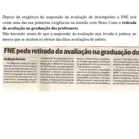
Depois da exigência da suspensão da avaliação de desempenho a FNE terá
como uma das sua primeiras exigências na reunião com Nuno Crato a
retirada
da avaliação na graduação dos professores
.
Não havendo sinais de que a suspensão da avaliação seja levada à prática, ao
menos que se anulem os efeitos das ditas avaliações de mérito.