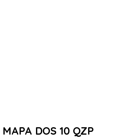
MAPA DOS 10 QZP