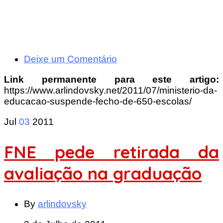
Deixe um Comentário
Link permanente para este artigo:
https://www.arlindovsky.net/2011/07/ministerio-da-
educacao-suspende-fecho-de-650-escolas/
Jul
03
2011
FNE pede retirada da
avaliação na graduação
By
arlindovsky