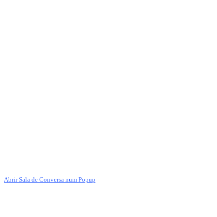
Abrir Sala de Conversa num Popup