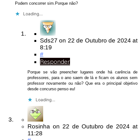
Podem concorrer sim.Porque não?
Loading...
Sds27
on
22 de Outubro de 2024
at
8:19
#
Responder
Porque se vão preencher lugares onde há carência de
professores, para o ano saem de lá e ficam os alunos sem
professor novamente ou não? Que era o principal objetivo
desde concurso penso eu!
Loading...
Rosinha
on
22 de Outubro de 2024
at
11:28