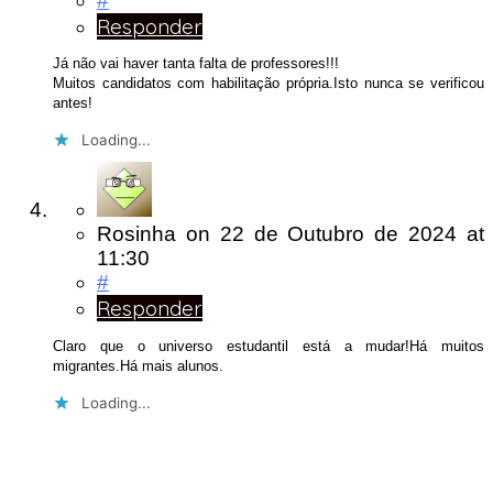
#
Responder
Já não vai haver tanta falta de professores!!!
Muitos candidatos com habilitação própria.Isto nunca se verificou
antes!
Loading...
Rosinha
on
22 de Outubro de 2024
at
11:30
#
Responder
Claro que o universo estudantil está a mudar!Há muitos
migrantes.Há mais alunos.
Loading...