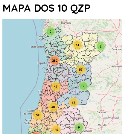
MAPA DOS 10 QZP