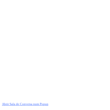
Abrir Sala de Conversa num Popup