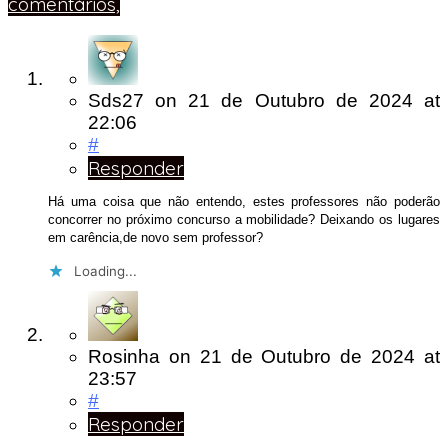
comentários,
Sds27
on
21 de Outubro de 2024
at
22:06
#
Responder
Há uma coisa que não entendo, estes professores não poderão
concorrer no próximo concurso a mobilidade? Deixando os lugares
em carência,de novo sem professor?
Loading...
Rosinha
on
21 de Outubro de 2024
at
23:57
#
Responder