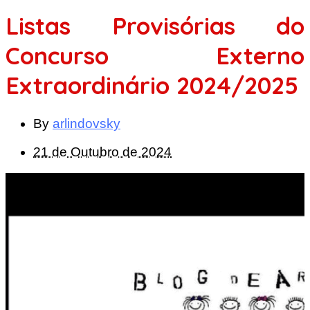
Listas Provisórias do
Concurso Externo
Extraordinário 2024/2025
By
arlindovsky
21 de Outubro de 2024