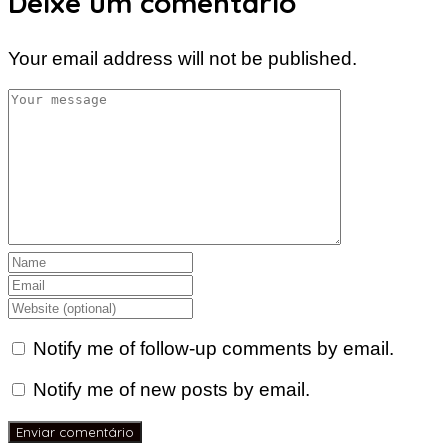
Deixe um comentário
Your email address will not be published.
Notify me of follow-up comments by email.
Notify me of new posts by email.