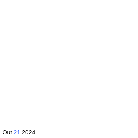
Out
21
2024