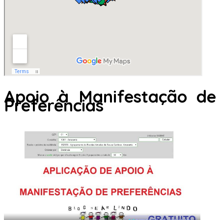
Apoio à Manifestação de
Preferências