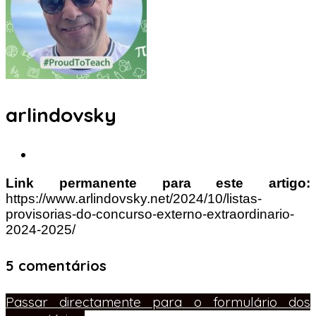
arlindovsky
Link permanente para este artigo:
https://www.arlindovsky.net/2024/10/listas-
provisorias-do-concurso-externo-extraordinario-
2024-2025/
5 comentários
Passar directamente para o formulário dos