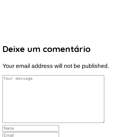
Deixe um comentário
Your email address will not be published.