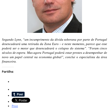
Segundo Lynn, “um incumprimento da dívida soberana por parte de Portugal
desencadeará uma retirada da Zona Euro – e neste momento, parece que esse
poderá ser o motor que desencadeará o colapso do sistema”. “Foram cinco
séculos de espera. Mas agora Portugal poderá estar prestes a desempenhar de
novo um papel central na economia global”, conclui o especialista da área
financeira.
Partilha:
Print