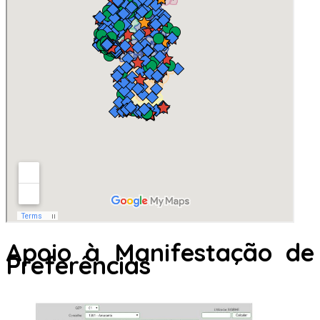
Apoio à Manifestação de
Preferências