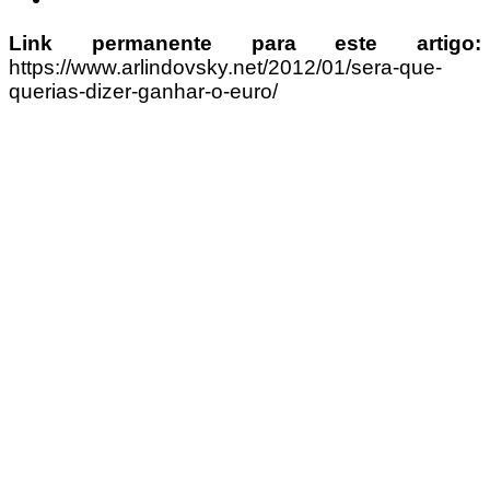
Link permanente para este artigo:
https://www.arlindovsky.net/2012/01/sera-que-
querias-dizer-ganhar-o-euro/