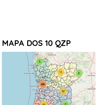
MAPA DOS 10 QZP