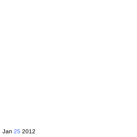
Jan
25
2012