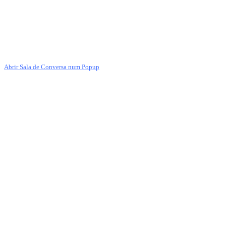
Abrir Sala de Conversa num Popup