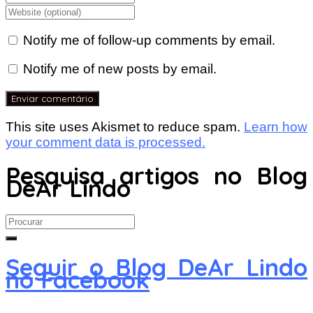
Notify me of follow-up comments by email.
Notify me of new posts by email.
This site uses Akismet to reduce spam.
Learn how
your comment data is processed.
Pesquisa artigos no Blog
DeAr Lindo
Search
for:
Seguir o Blog DeAr Lindo
no Facebook