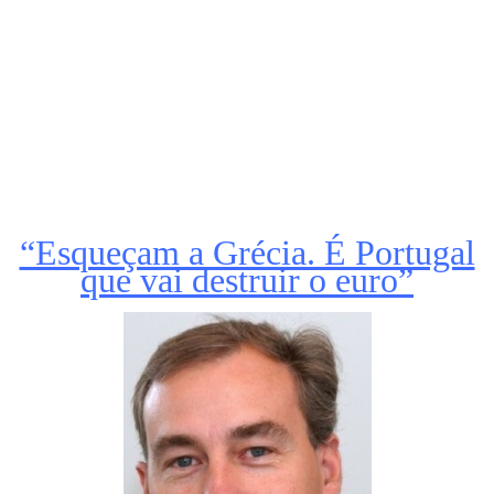
“Esqueçam a Grécia. É Portugal
que vai destruir o euro”