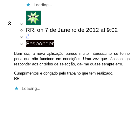
Loading...
RR.
on
7 de Janeiro de 2012
at 9:02
#
Responder
Bom dia, a nova aplicação parece muito interessante só tenho
pena que não funcione em condições. Uma vez que não consigo
responder aos critérios de selecção, da- me quase sempre erro.
Cumprimentos e obrigado pelo trabalho que tem realizado,
RR.
Loading...