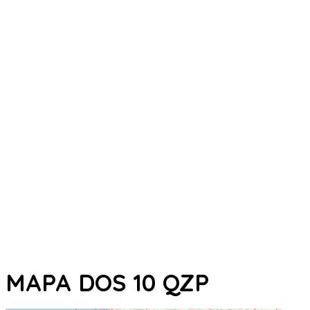
MAPA DOS 10 QZP