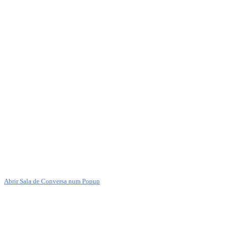
Abrir Sala de Conversa num Popup