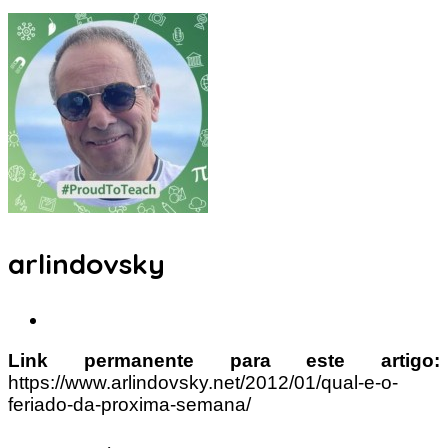
arlindovsky
Link permanente para este artigo:
https://www.arlindovsky.net/2012/01/qual-e-o-
feriado-da-proxima-semana/