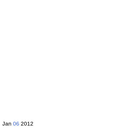
Jan
06
2012