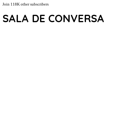
Join 118K other subscribers
SALA DE CONVERSA