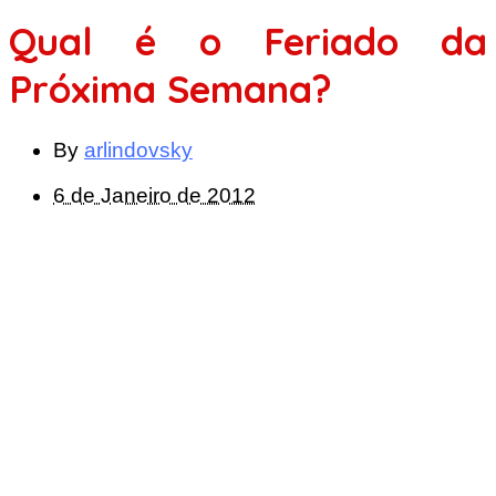
Qual é o Feriado da
Próxima Semana?
By
arlindovsky
6 de Janeiro de 2012