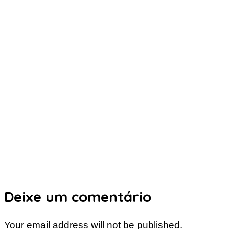
Deixe um comentário
Your email address will not be published.