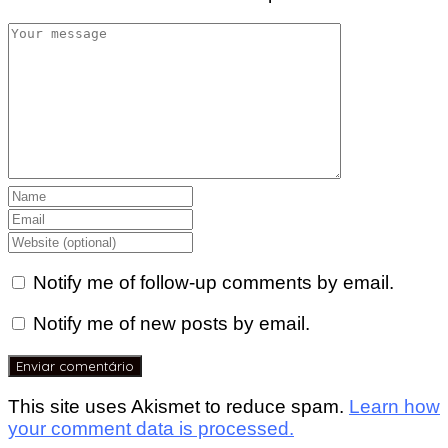
Notify me of follow-up comments by email.
Notify me of new posts by email.
This site uses Akismet to reduce spam.
Learn how
your comment data is processed.