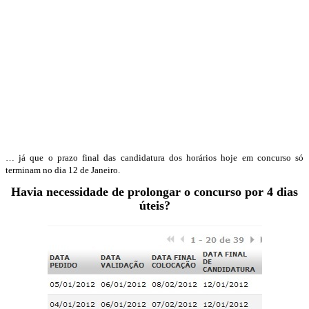
… já que o prazo final das candidatura dos horários hoje em concurso só
terminam no dia 12 de Janeiro.
Havia necessidade de prolongar o concurso por 4 dias
úteis?