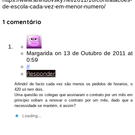
de-escola-cada-vez-em-menor-numero/
1 comentário
Margarida
on
13 de Outubro de 2011
at
0:59
#
Responder
Arlindo! de facto cada vez são menos os pedidos de horarios, o
420 só tem dois.
Uma questão os colegas que assinaram o contrato por um mês em
principio voltam a renovar o contrato por um mês, dado que a
necessidade se mantém, é assim?
Loading...