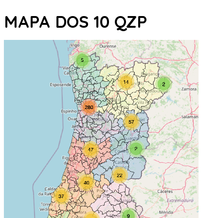
MAPA DOS 10 QZP