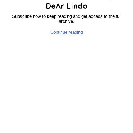
DeAr Lindo
Subscribe now to keep reading and get access to the full
archive.
Continue reading