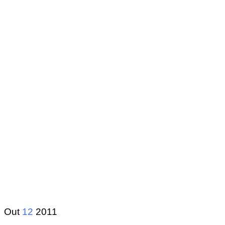
Out
12
2011