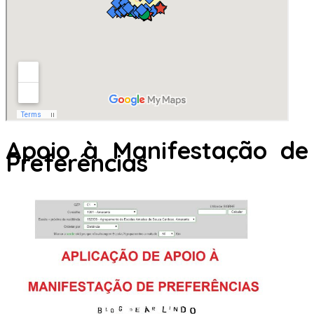
Apoio à Manifestação de
Preferências