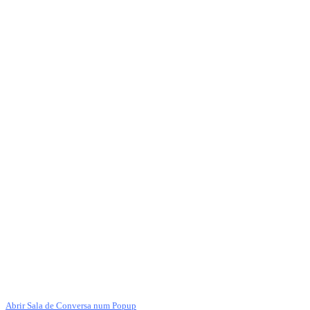
Abrir Sala de Conversa num Popup