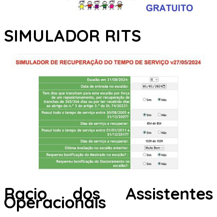
SIMULADOR RITS
Racio dos Assistentes
Operacionais