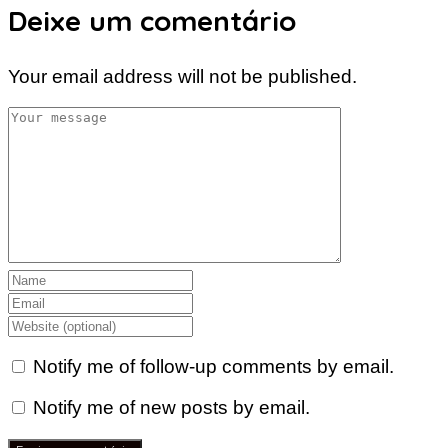
Deixe um comentário
Your email address will not be published.
Notify me of follow-up comments by email.
Notify me of new posts by email.