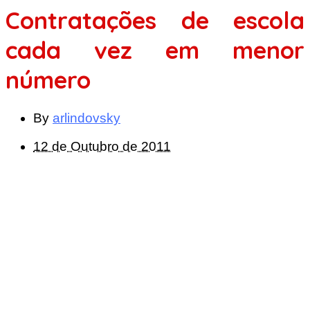
Contratações de escola
cada vez em menor
número
By
arlindovsky
12 de Outubro de 2011