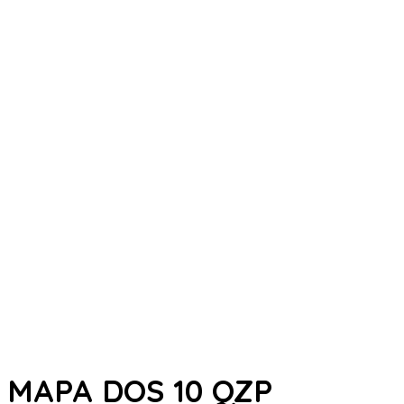
MAPA DOS 10 QZP