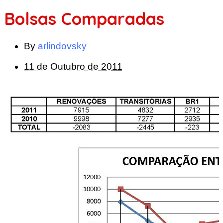
Bolsas Comparadas
By
arlindovsky
11 de Outubro de 2011