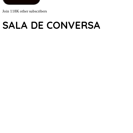
Join 118K other subscribers
SALA DE CONVERSA