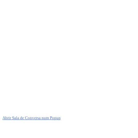
Abrir Sala de Conversa num Popup