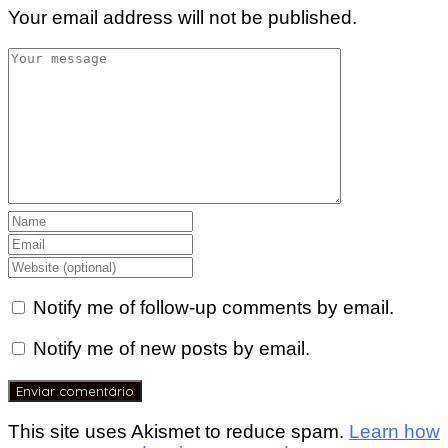
Your email address will not be published.
Notify me of follow-up comments by email.
Notify me of new posts by email.
This site uses Akismet to reduce spam.
Learn how