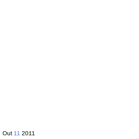
Out
11
2011