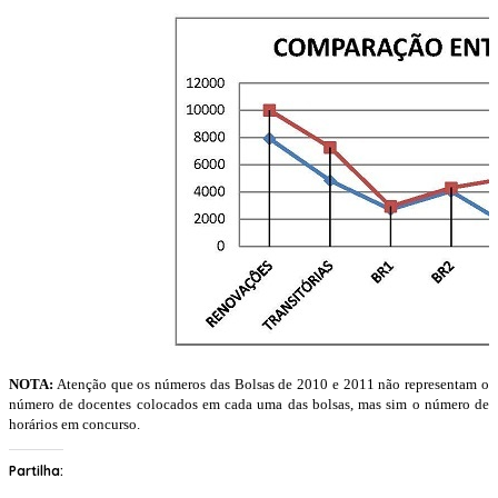
NOTA:
Atenção que os números das Bolsas de 2010 e 2011 não representam o
número de docentes colocados em cada uma das bolsas, mas sim o número de
horários em concurso.
Partilha: