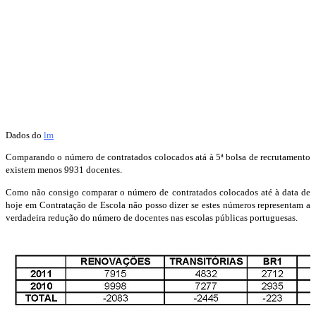
Dados do
lm
Comparando o número de contratados colocados atá à 5ª bolsa de recrutamento
existem menos 9931 docentes.
Como não consigo comparar o número de contratados colocados até à data de
hoje em Contratação de Escola não posso dizer se estes números representam a
verdadeira redução do número de docentes nas escolas públicas portuguesas.