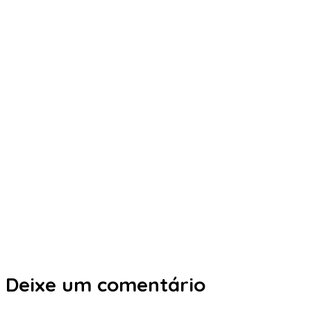
Deixe um comentário