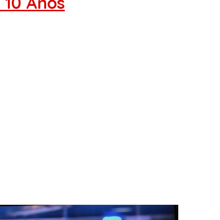
 10 Anos