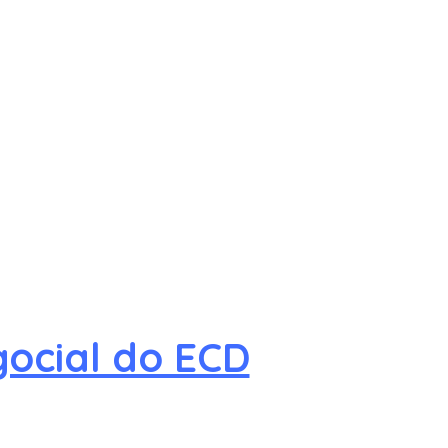
ocial do ECD