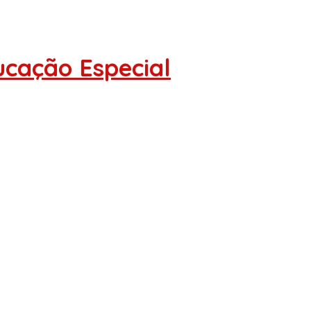
ucação Especial