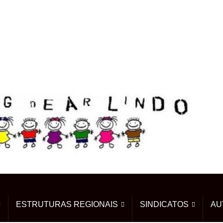
ESTRUTURAS REGIONAIS
SINDICATOS
AU