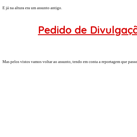
E já na altura era um assunto antigo.
Pedido de Divulgaçã
Mas pelos vistos vamos voltar ao assunto, tendo em conta a reportagem que pass