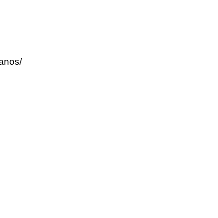
-anos/