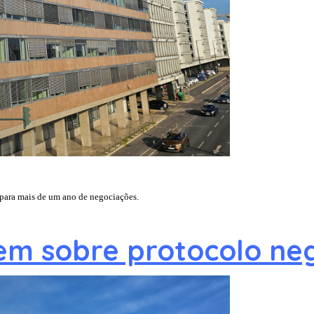
 para mais de um ano de negociações.
em sobre protocolo neg