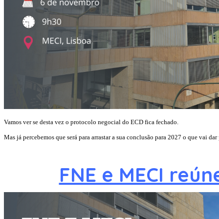
Vamos ver se desta vez o protocolo negocial do ECD fica fechado.
Mas já percebemos que será para arrastar a sua conclusão para 2027 o que vai dar
FNE e MECI reún