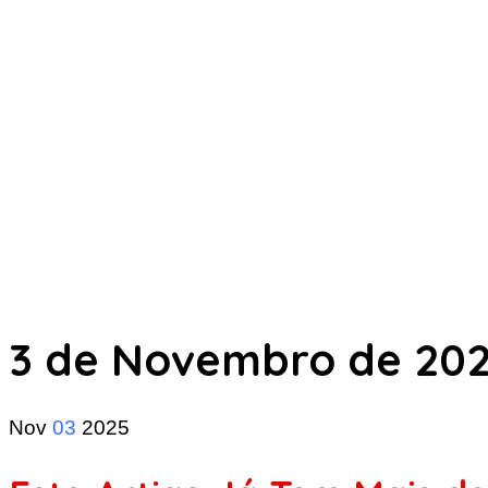
3 de Novembro de 20
Nov
03
2025