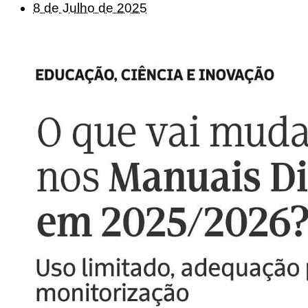
8 de Julho de 2025