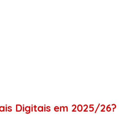
is Digitais em 2025/26?