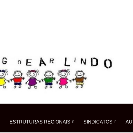
ESTRUTURAS REGIONAIS
SINDICATOS
AU