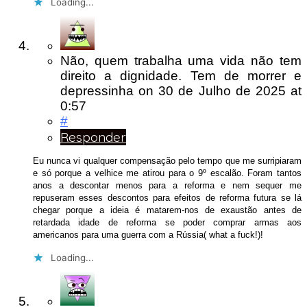
Loading...
Não, quem trabalha uma vida não tem
direito a dignidade. Tem de morrer e
depressinha
on
30 de Julho de 2025
at
0:57
#
Responder
Eu nunca vi qualquer compensação pelo tempo que me surripiaram
e só porque a velhice me atirou para o 9º escalão. Foram tantos
anos a descontar menos para a reforma e nem sequer me
repuseram esses descontos para efeitos de reforma futura se lá
chegar porque a ideia é matarem-nos de exaustão antes de
retardada idade de reforma se poder comprar armas aos
americanos para uma guerra com a Rússia( what a fuck!)!
Loading...