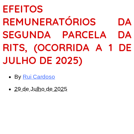
EFEITOS
REMUNERATÓRIOS DA
SEGUNDA PARCELA DA
RITS, (OCORRIDA A 1 DE
JULHO DE 2025)
By
Rui Cardoso
29 de Julho de 2025