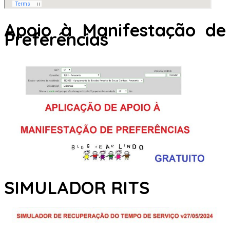
Apoio à Manifestação de
Preferências
SIMULADOR RITS