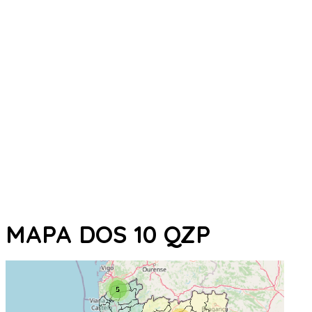
MAPA DOS 10 QZP