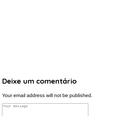
Deixe um comentário
Your email address will not be published.