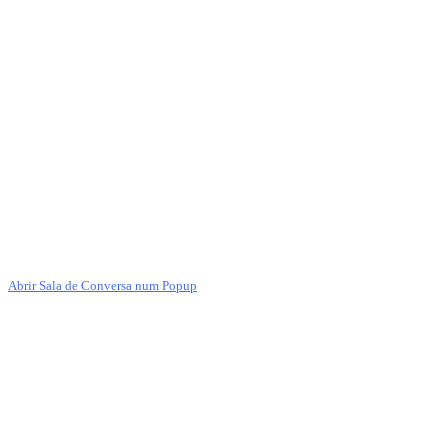
Abrir Sala de Conversa num Popup