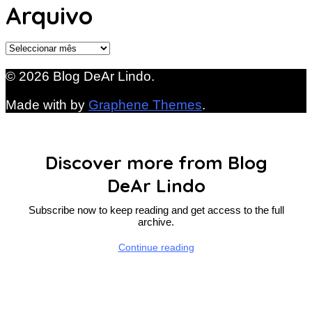
Arquivo
Arquivo
© 2026 Blog DeAr Lindo.
Made with
by
Graphene Themes
.
Discover more from Blog
DeAr Lindo
Subscribe now to keep reading and get access to the full
archive.
Continue reading