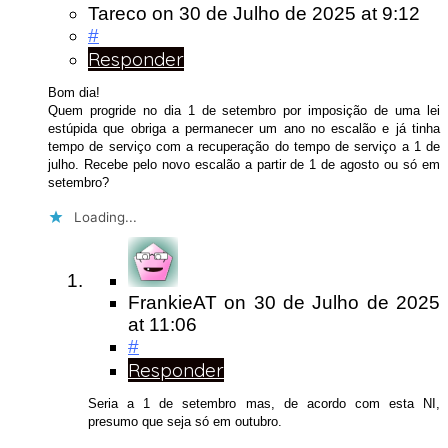
Tareco
on
30 de Julho de 2025
at 9:12
#
Responder
Bom dia!
Quem progride no dia 1 de setembro por imposição de uma lei
estúpida que obriga a permanecer um ano no escalão e já tinha
tempo de serviço com a recuperação do tempo de serviço a 1 de
julho. Recebe pelo novo escalão a partir de 1 de agosto ou só em
setembro?
Loading...
FrankieAT
on
30 de Julho de 2025
at 11:06
#
Responder
Seria a 1 de setembro mas, de acordo com esta NI,
presumo que seja só em outubro.