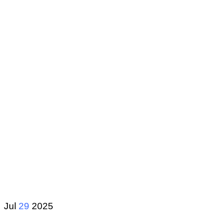
Jul
29
2025