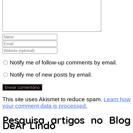
Notify me of follow-up comments by email.
Notify me of new posts by email.
This site uses Akismet to reduce spam.
Learn how
your comment data is processed.
Pesquisa artigos no Blog
DeAr Lindo