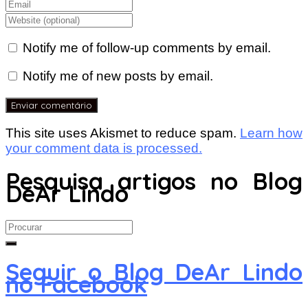
Notify me of follow-up comments by email.
Notify me of new posts by email.
This site uses Akismet to reduce spam.
Learn how
your comment data is processed.
Pesquisa artigos no Blog
DeAr Lindo
Search
for:
Seguir o Blog DeAr Lindo
no Facebook