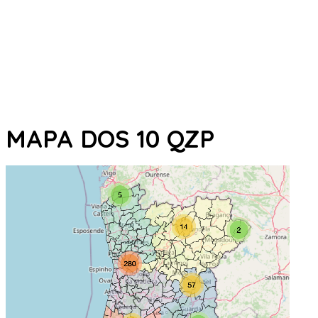
MAPA DOS 10 QZP