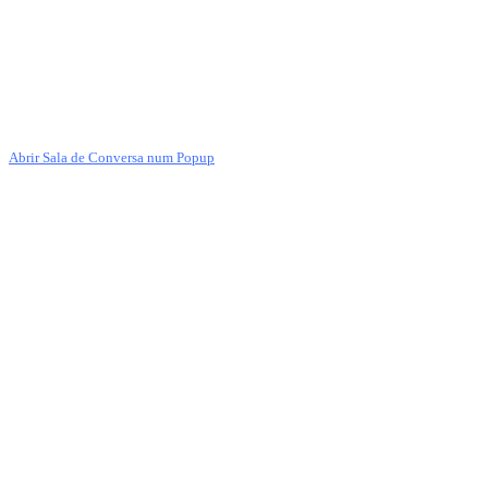
Abrir Sala de Conversa num Popup