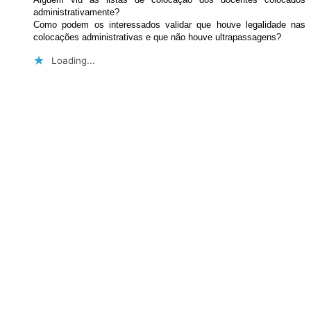
administrativamente?
Como podem os interessados validar que houve legalidade nas
colocações administrativas e que não houve ultrapassagens?
Loading...