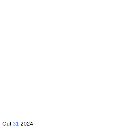
Out
31
2024