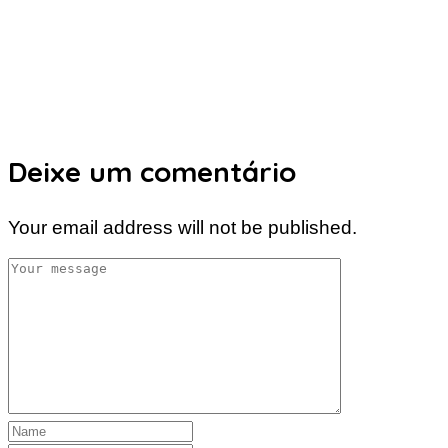
Deixe um comentário
Your email address will not be published.