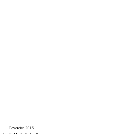
Fevereiro 2016