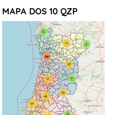
MAPA DOS 10 QZP