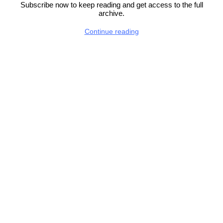
Subscribe now to keep reading and get access to the full
archive.
Continue reading