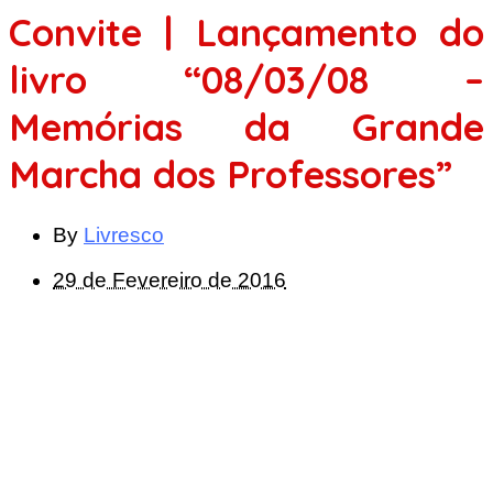
Convite | Lançamento do
livro “08/03/08 –
Memórias da Grande
Marcha dos Professores”
By
Livresco
29 de Fevereiro de 2016