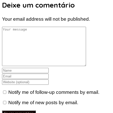
Deixe um comentário
Your email address will not be published.
Notify me of follow-up comments by email.
Notify me of new posts by email.