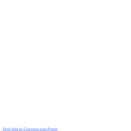
Abrir Sala de Conversa num Popup