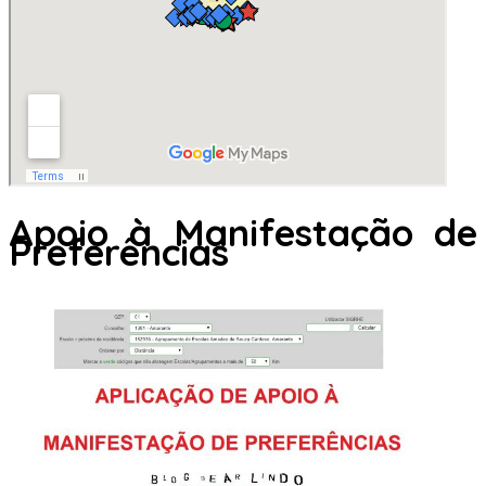
Apoio à Manifestação de
Preferências