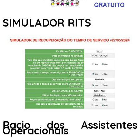
SIMULADOR RITS
Racio dos Assistentes
Operacionais