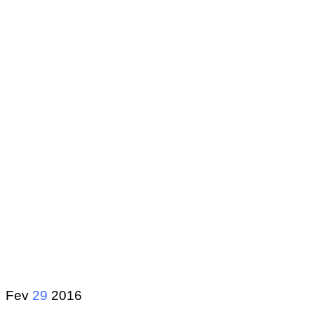
Fev
29
2016