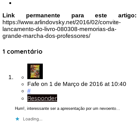
Link permanente para este artigo:
https://www.arlindovsky.net/2016/02/convite-
lancamento-do-livro-080308-memorias-da-
grande-marcha-dos-professores/
1 comentário
Fafe
on
1 de Março de 2016
at 10:40
#
Responder
Hum!, interessante ser a apresentação por um nevoento…
Loading...