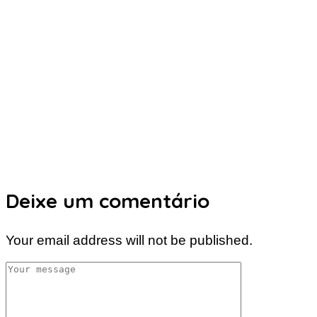
Deixe um comentário
Your email address will not be published.