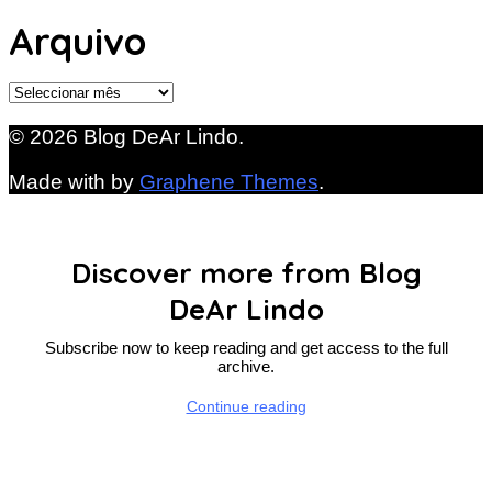
Arquivo
Arquivo
© 2026 Blog DeAr Lindo.
Made with
by
Graphene Themes
.
Discover more from Blog
DeAr Lindo
Subscribe now to keep reading and get access to the full
archive.
Continue reading