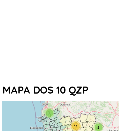
MAPA DOS 10 QZP