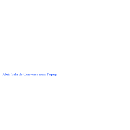
Abrir Sala de Conversa num Popup