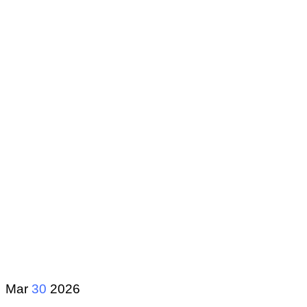
Mar
30
2026