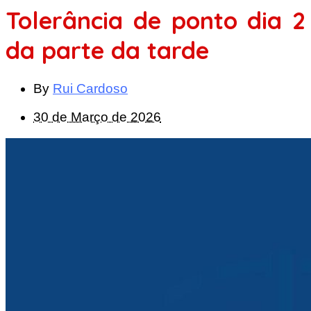
Tolerância de ponto dia 2
da parte da tarde
By
Rui Cardoso
30 de Março de 2026