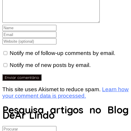
Notify me of follow-up comments by email.
Notify me of new posts by email.
This site uses Akismet to reduce spam.
Learn how
your comment data is processed.
Pesquisa artigos no Blog
DeAr Lindo
Search