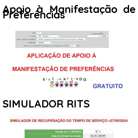
Apoio à Manifestação de
Preferências
SIMULADOR RITS