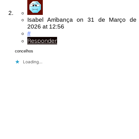
Isabel Arribança
on
31 de Março de
2026
at 12:56
#
Responder
concelhos
Loading...