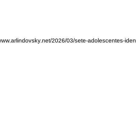
/www.arlindovsky.net/2026/03/sete-adolescentes-ident