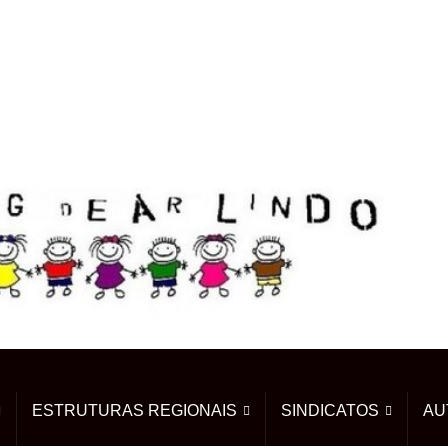
ESTRUTURAS REGIONAIS
SINDICATOS
AU