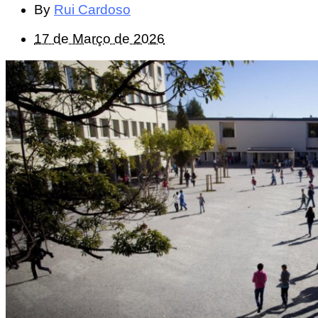
By
Rui Cardoso
17 de Março de 2026