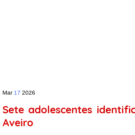
Mar
17
2026
Sete adolescentes identifi
Aveiro