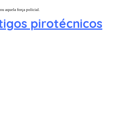
ou aquela força policial.
tigos pirotécnicos