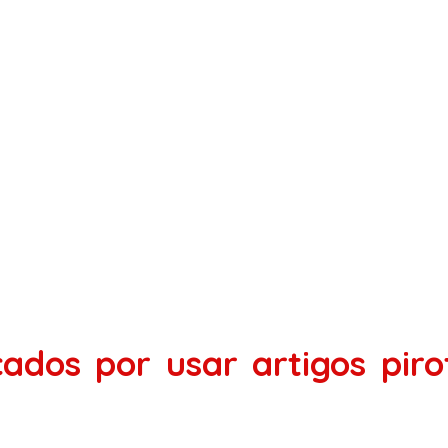
cados por usar artigos pir