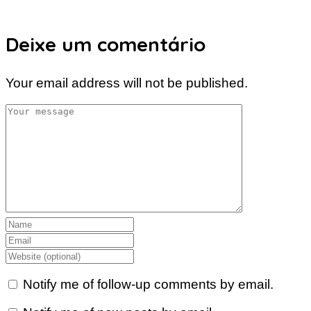
Deixe um comentário
Your email address will not be published.
Notify me of follow-up comments by email.