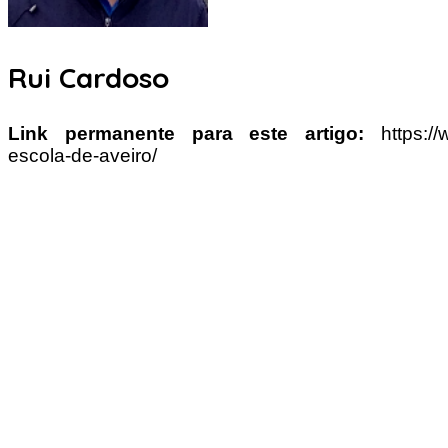
Rui Cardoso
Link permanente para este artigo:
https:/
escola-de-aveiro/