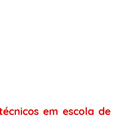
otécnicos em escola de