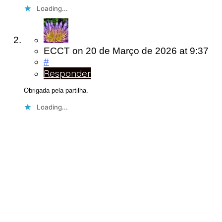
Loading...
ECCT
on
20 de Março de 2026
at 9:37
#
Responder
Obrigada pela partilha.
Loading...