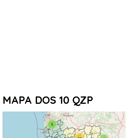
MAPA DOS 10 QZP