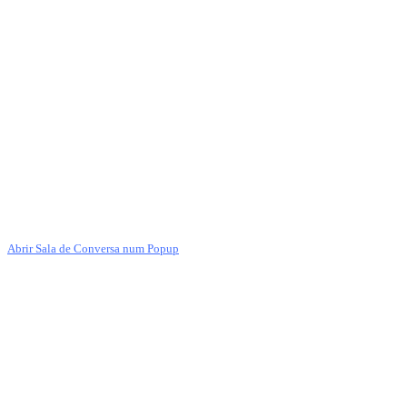
Abrir Sala de Conversa num Popup