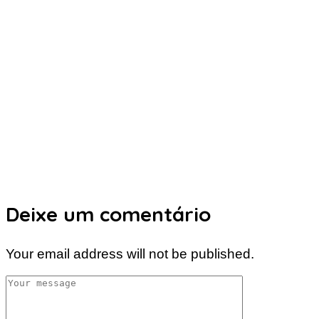
Deixe um comentário
Your email address will not be published.