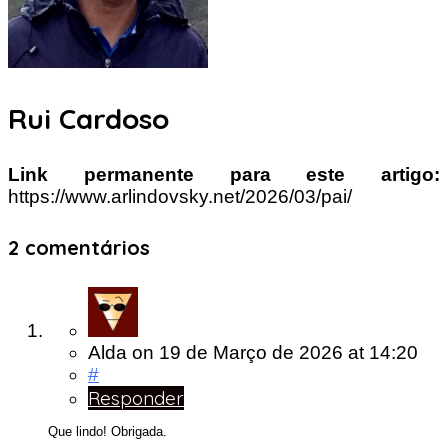
Rui Cardoso
Link permanente para este artigo:
https://www.arlindovsky.net/2026/03/pai/
2 comentários
Alda
on
19 de Março de 2026
at 14:20
#
Responder
Que lindo! Obrigada.