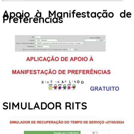
Apoio à Manifestação de
Preferências
SIMULADOR RITS