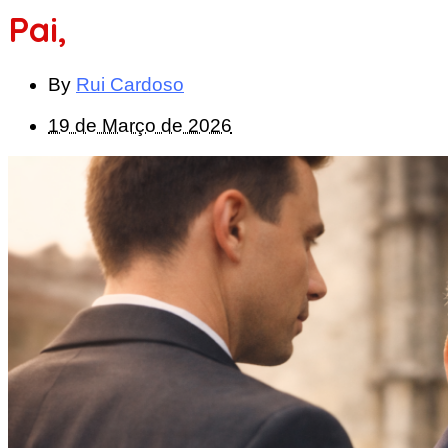
Pai,
By
Rui Cardoso
19 de Março de 2026