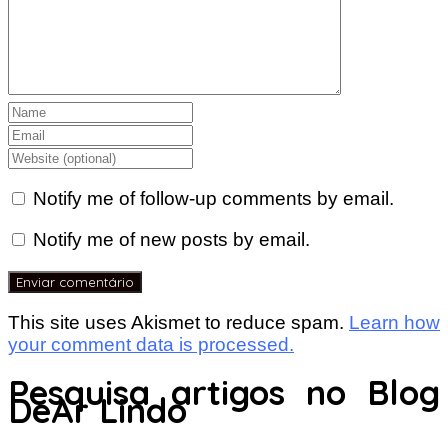
Notify me of follow-up comments by email.
Notify me of new posts by email.
This site uses Akismet to reduce spam.
Learn how
your comment data is processed.
Pesquisa artigos no Blog
DeAr Lindo