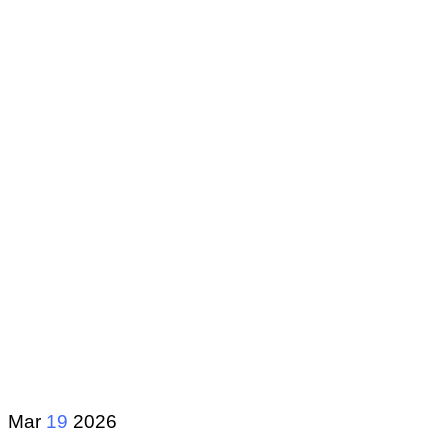
Mar
19
2026