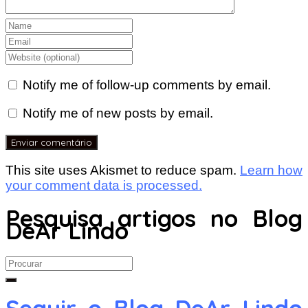
Notify me of follow-up comments by email.
Notify me of new posts by email.
This site uses Akismet to reduce spam.
Learn how
your comment data is processed.
Pesquisa artigos no Blog
DeAr Lindo
Search
for: