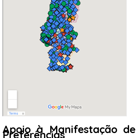
Apoio à Manifestação de
Preferências