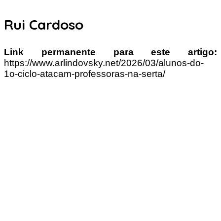
Rui Cardoso
Link permanente para este artigo:
https://www.arlindovsky.net/2026/03/alunos-do-
1o-ciclo-atacam-professoras-na-serta/