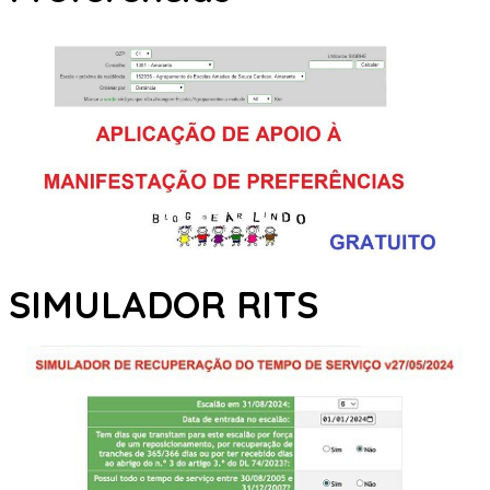
SIMULADOR RITS