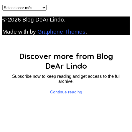
Arquivo
© 2026 Blog DeAr Lindo.
Made with
by
Graphene Themes
.
Discover more from Blog
DeAr Lindo
Subscribe now to keep reading and get access to the full
archive.
Continue reading