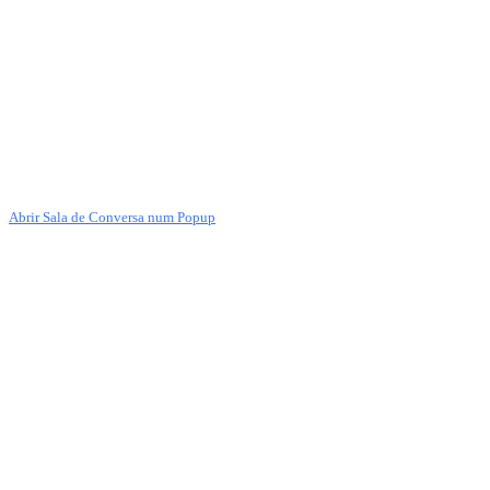
Abrir Sala de Conversa num Popup