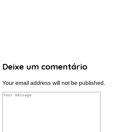
Deixe um comentário
Your email address will not be published.