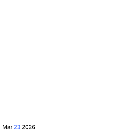
Mar
23
2026