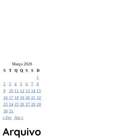
Março 2026
S
T
Q
Q
S
S
D
1
2
3
4
5
6
7
8
9
10
11
12
13
14
15
16
17
18
19
20
21
22
23
24
25
26
27
28
29
30
31
« Fev
Abr »
Arquivo