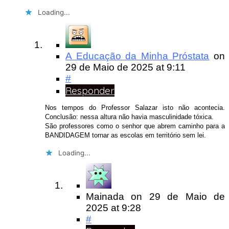
Loading...
A Educação da Minha Próstata
on
29 de Maio de 2025
at 9:11
#
Responder
Nos tempos do Professor Salazar isto não acontecia.
Conclusão: nessa altura não havia masculinidade tóxica.
São professores como o senhor que abrem caminho para a
BANDIDAGEM tornar as escolas em território sem lei.
Loading...
Mainada
on
29 de Maio de
2025
at 9:28
#