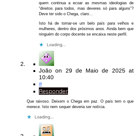
quem continua a ecoar as mesmas ideologias de
“direitos para todos, mas deveres só para alguns”?
Deve ter sido o Chega, claro…
Isto há de tornar-se um belo país para velhos e
mulheres, dentro dos próximos anos. Ainda bem que
ninguém do corpo docente se encaixa neste perfil.
Loading...
João
on
29 de Maio de 2025
at
10:40
#
Responder
Que raivoso. Deixem o Chega em paz. O país tem o que
merece. Isto nem sequer deveria ser notícia.
Loading...