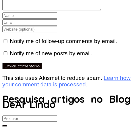
Notify me of follow-up comments by email.
Notify me of new posts by email.
This site uses Akismet to reduce spam.
Learn how
your comment data is processed.
Pesquisa artigos no Blog
DeAr Lindo
Search
for: