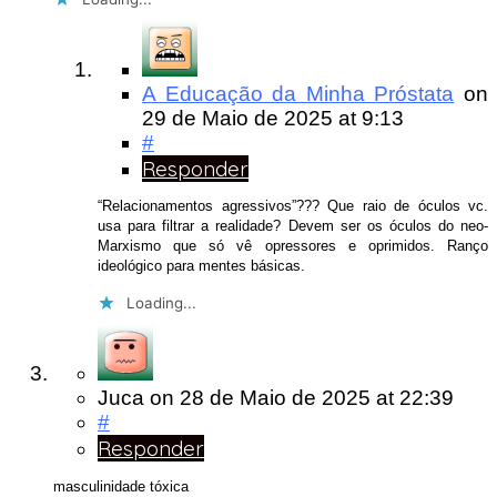
A Educação da Minha Próstata
on
29 de Maio de 2025
at 9:13
#
Responder
“Relacionamentos agressivos”??? Que raio de óculos vc.
usa para filtrar a realidade? Devem ser os óculos do neo-
Marxismo que só vê opressores e oprimidos. Ranço
ideológico para mentes básicas.
Loading...
Juca
on
28 de Maio de 2025
at 22:39
#
Responder
masculinidade tóxica