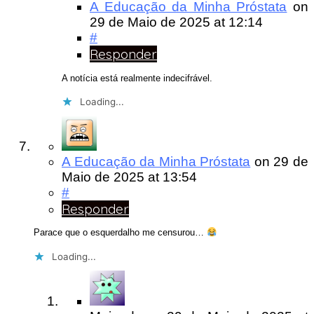
A Educação da Minha Próstata
on
29 de Maio de 2025
at 12:14
#
Responder
A notícia está realmente indecifrável.
Loading...
A Educação da Minha Próstata
on
29 de
Maio de 2025
at 13:54
#
Responder
Parace que o esquerdalho me censurou…
Loading...