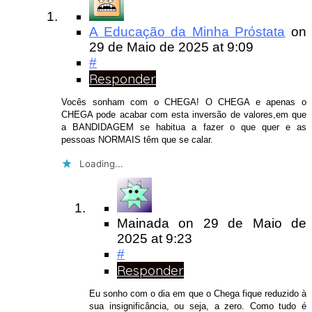
A Educação da Minha Próstata
on
29 de Maio de 2025
at 9:09
#
Responder
Vocês sonham com o CHEGA! O CHEGA e apenas o
CHEGA pode acabar com esta inversão de valores,em que
a BANDIDAGEM se habitua a fazer o que quer e as
pessoas NORMAIS têm que se calar.
Loading...
Mainada
on
29 de Maio de
2025
at 9:23
#
Responder
Eu sonho com o dia em que o Chega fique reduzido à
sua insignificância, ou seja, a zero. Como tudo é