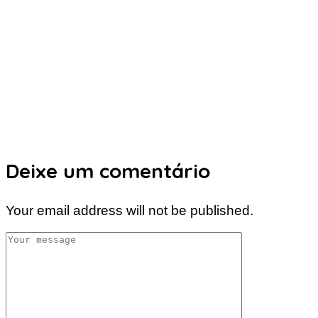
Deixe um comentário
Your email address will not be published.