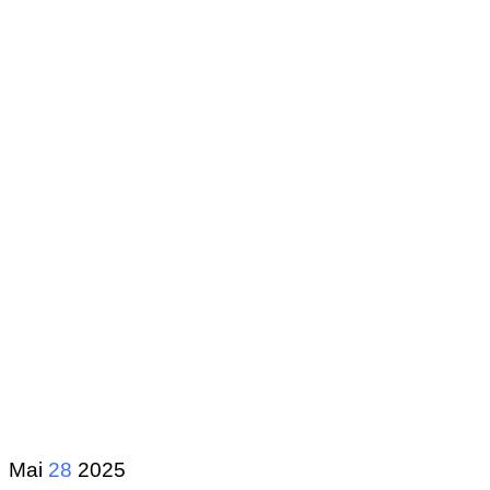
Mai
28
2025