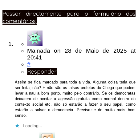
Passar directamente para o formulário dos
comentários,
Mainada
on
28 de Maio de 2025
at
20:41
#
Responder
Assim se fica marcado para toda a vida. Alguma coisa teria que
ser feita, não? E não são os falsos profetas do Chega que podem
levar a nau a bom porto, muito pelo contrário. Se os democratas
deixarem de aceitar a agressão gratuita como normal dentro do
contexto social etc. não só estarão a fazer o seu papel, como
estarão a salvar a democracia. Precisa-se de muito mais bom
senso.
Loading...