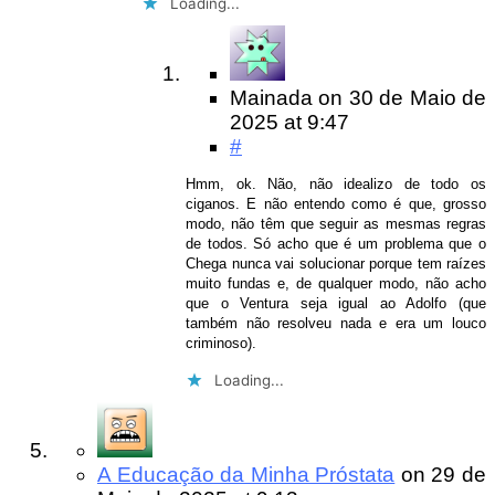
Loading...
Mainada
on
30 de Maio de
2025
at 9:47
#
Hmm, ok. Não, não idealizo de todo os
ciganos. E não entendo como é que, grosso
modo, não têm que seguir as mesmas regras
de todos. Só acho que é um problema que o
Chega nunca vai solucionar porque tem raízes
muito fundas e, de qualquer modo, não acho
que o Ventura seja igual ao Adolfo (que
também não resolveu nada e era um louco
criminoso).
Loading...
A Educação da Minha Próstata
on
29 de