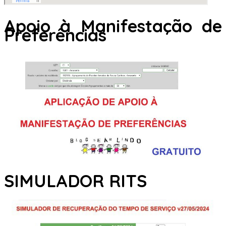
Apoio à Manifestação de
Preferências
SIMULADOR RITS