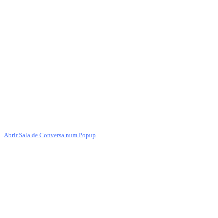
Abrir Sala de Conversa num Popup