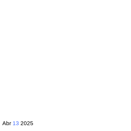
Abr
13
2025