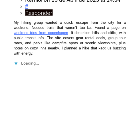
#
Responder
My hiking group wanted a quick escape from the city for a
weekend. Needed trails that weren’t too far. Found a page on
weekend trips from copenhagen
. It describes hills and cliffs, with
public transit info. The site covers gear rental deals, group tour
rates, and perks like campfire spots or scenic viewpoints, plus
notes on cozy inns nearby. I planned a hike that kept us buzzing
with energy.
Loading...