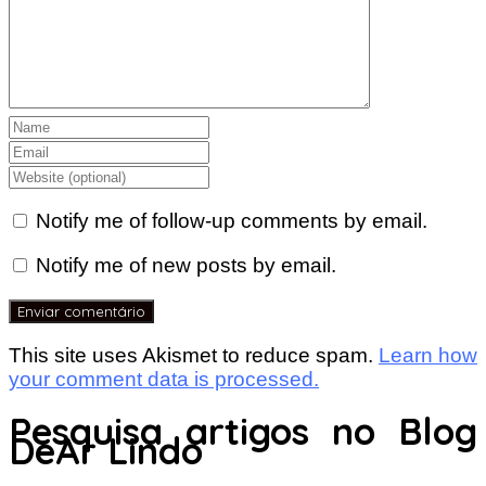
Notify me of follow-up comments by email.
Notify me of new posts by email.
This site uses Akismet to reduce spam.
Learn how
your comment data is processed.
Pesquisa artigos no Blog
DeAr Lindo