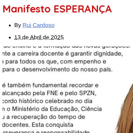
Manifesto ESPERANÇA
By
Rui Cardoso
13 de Abril de 2025