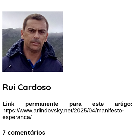
Rui Cardoso
Link permanente para este artigo:
https://www.arlindovsky.net/2025/04/manifesto-
esperanca/
7 comentários