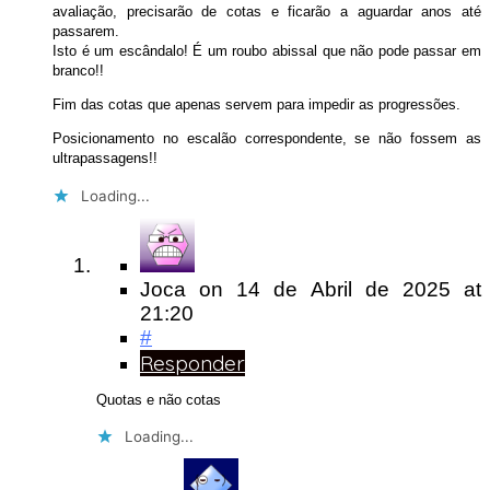
avaliação, precisarão de cotas e ficarão a aguardar anos até
passarem.
Isto é um escândalo! É um roubo abissal que não pode passar em
branco!!
Fim das cotas que apenas servem para impedir as progressões.
Posicionamento no escalão correspondente, se não fossem as
ultrapassagens!!
Loading...
Joca
on
14 de Abril de 2025
at
21:20
#
Responder
Quotas e não cotas
Loading...