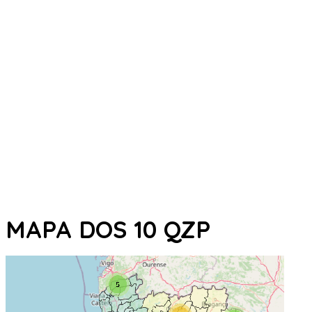
MAPA DOS 10 QZP