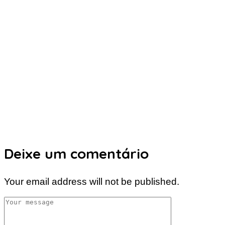
Deixe um comentário
Your email address will not be published.