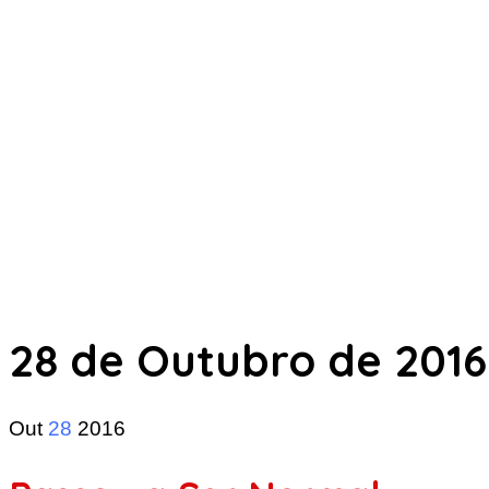
28 de Outubro de 2016
Out
28
2016