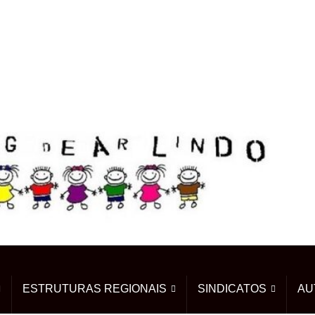
ESTRUTURAS REGIONAIS
SINDICATOS
AU