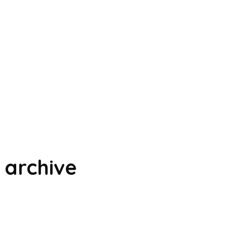
archive