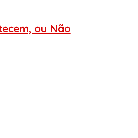
ntecem, ou Não