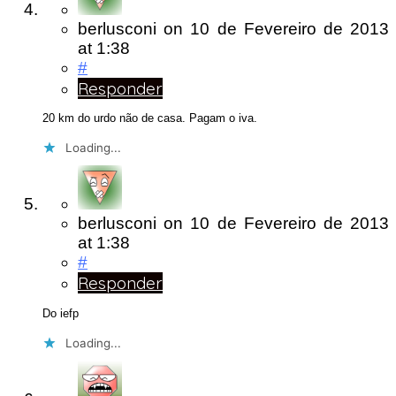
berlusconi
on
10 de Fevereiro de 2013
at 1:38
#
Responder
20 km do urdo não de casa. Pagam o iva.
Loading...
berlusconi
on
10 de Fevereiro de 2013
at 1:38
#
Responder
Do iefp
Loading...