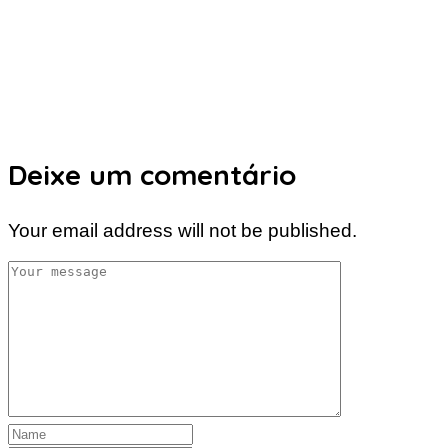
Deixe um comentário
Your email address will not be published.