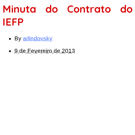
Minuta do Contrato do
IEFP
By
arlindovsky
9 de Fevereiro de 2013