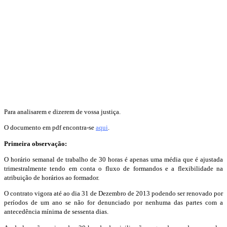
Para analisarem e dizerem de vossa justiça.
O documento em pdf encontra-se
aqui
.
Primeira observação:
O horário semanal de trabalho de 30 horas é apenas uma média que é ajustada
trimestralmente tendo em conta o fluxo de formandos e a flexibilidade na
atribuição de horários ao formador.
O contrato vigora até ao dia 31 de Dezembro de 2013 podendo ser renovado por
períodos de um ano se não for denunciado por nenhuma das partes com a
antecedência mínima de sessenta dias.