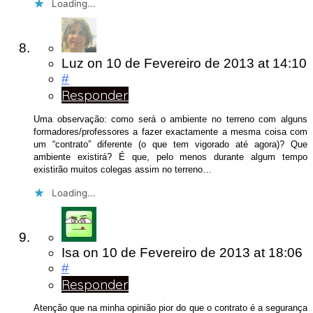
Loading...
Luz
on
10 de Fevereiro de 2013
at 14:10
#
Responder
Uma observação: como será o ambiente no terreno com alguns
formadores/professores a fazer exactamente a mesma coisa com
um “contrato” diferente (o que tem vigorado até agora)? Que
ambiente existirá? É que, pelo menos durante algum tempo
existirão muitos colegas assim no terreno…
Loading...
Isa
on
10 de Fevereiro de 2013
at 18:06
#
Responder
Atenção que na minha opinião pior do que o contrato é a segurança