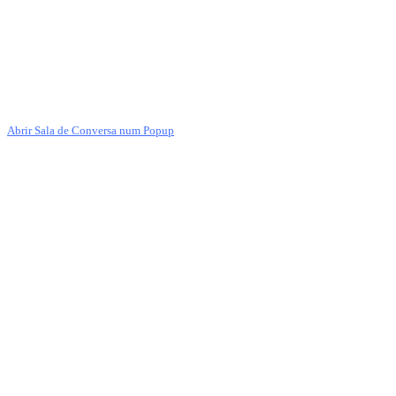
Abrir Sala de Conversa num Popup