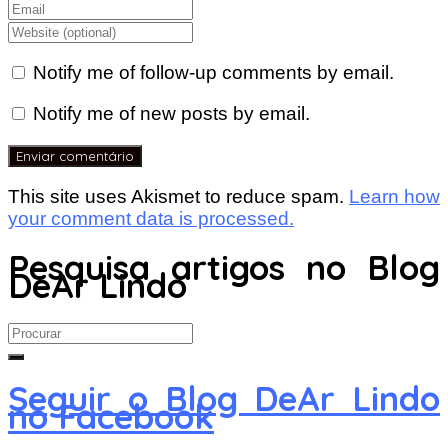
Notify me of follow-up comments by email.
Notify me of new posts by email.
This site uses Akismet to reduce spam.
Learn how
your comment data is processed.
Pesquisa artigos no Blog
DeAr Lindo
Search
for:
Seguir o Blog DeAr Lindo
no Facebook