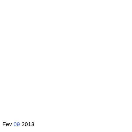
Fev
09
2013