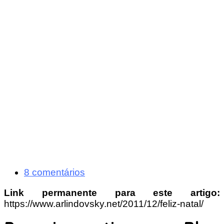
8 comentários
Link permanente para este artigo:
https://www.arlindovsky.net/2011/12/feliz-natal/