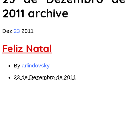
2011
archive
Dez
23
2011
Feliz Natal
By
arlindovsky
23 de Dezembro de 2011