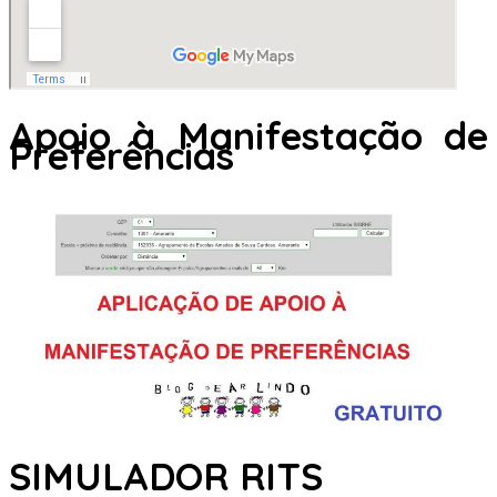
Apoio à Manifestação de
Preferências
SIMULADOR RITS