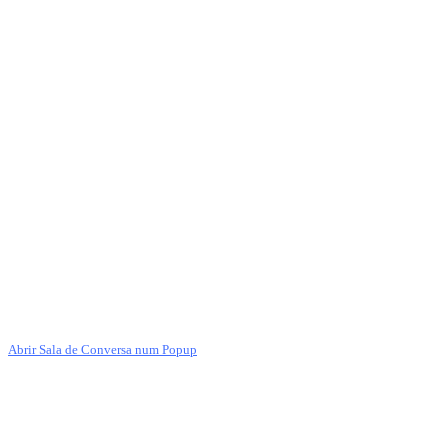
Abrir Sala de Conversa num Popup