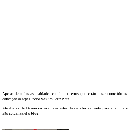
Apesar de todas as maldades e todos os erros que estão a ser cometido na
educação desejo a todos vós um Feliz Natal.
Até dia 27 de Dezembro reservarei estes dias exclusivamente para a família e
não actualizarei o blog.