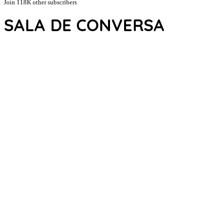
Join 118K other subscribers
SALA DE CONVERSA