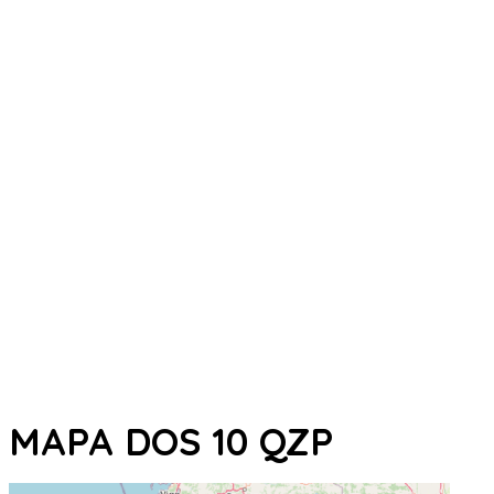
MAPA DOS 10 QZP