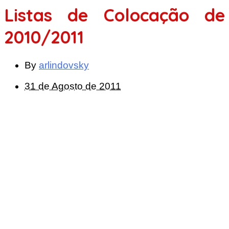
Listas de Colocação de
2010/2011
By
arlindovsky
31 de Agosto de 2011