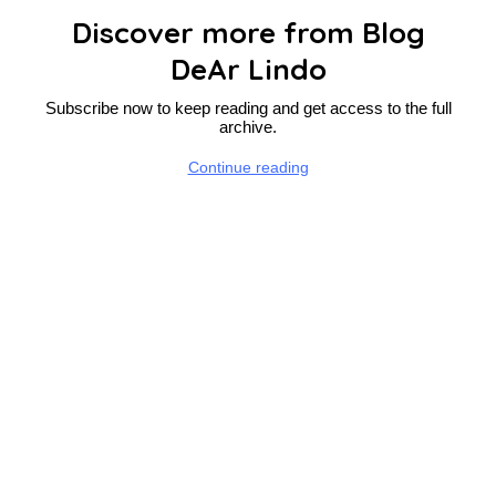
Discover more from Blog
DeAr Lindo
Subscribe now to keep reading and get access to the full
archive.
Continue reading