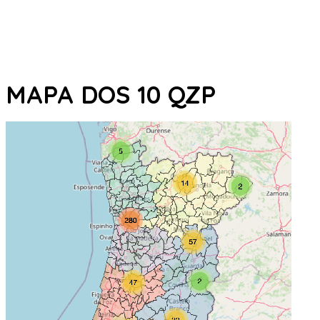
MAPA DOS 10 QZP