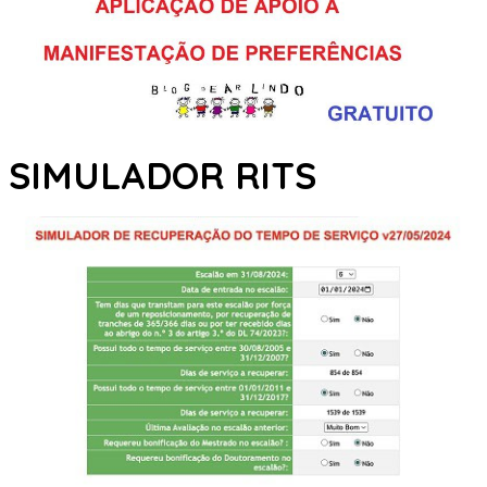
SIMULADOR RITS