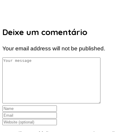
Deixe um comentário
Your email address will not be published.