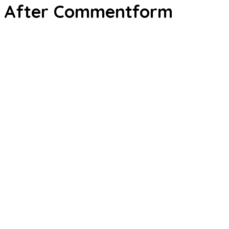
After Commentform