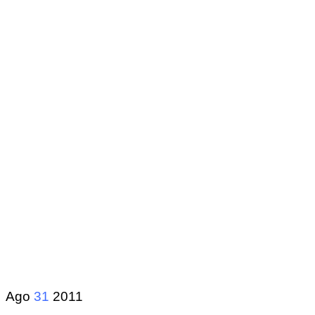
Ago
31
2011