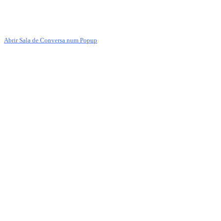
Abrir Sala de Conversa num Popup