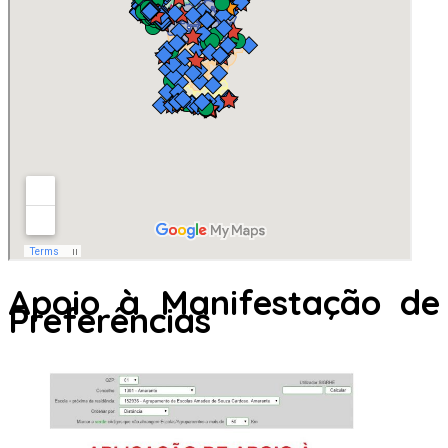
Apoio à Manifestação de
Preferências