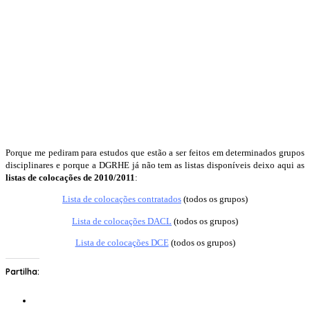
Porque me pediram para estudos que estão a ser feitos em determinados grupos
disciplinares e porque a DGRHE já não tem as listas disponíveis deixo aqui as
listas de colocações de 2010/2011
:
Lista de colocações contratados
(todos os grupos)
Lista de colocações DACL
(todos os grupos)
Lista de colocações DCE
(todos os grupos)
Partilha: