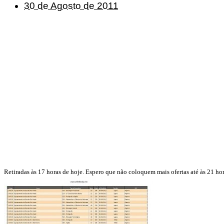
30 de Agosto de 2011
Retiradas às 17 horas de hoje. Espero que não coloquem mais ofertas até às 21 hor