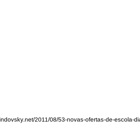
lindovsky.net/2011/08/53-novas-ofertas-de-escola-di