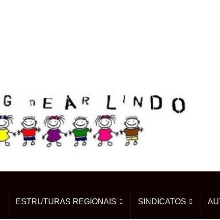
ESTRUTURAS REGIONAIS
SINDICATOS
AU