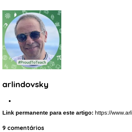
arlindovsky
Link permanente para este artigo:
https://www.ar
9 comentários