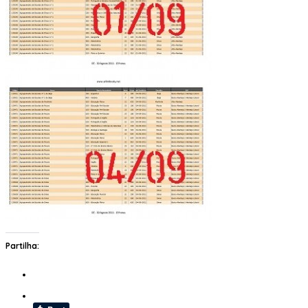
Partilha: