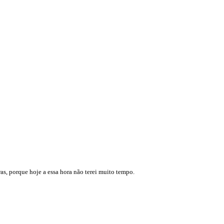
as, porque hoje a essa hora não terei muito tempo.