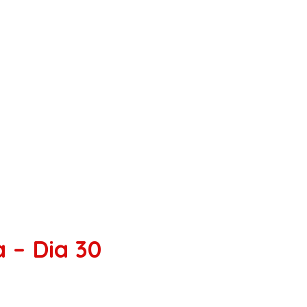
 – Dia 30