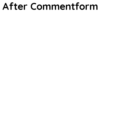
After Commentform