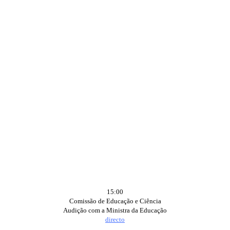
15:00
Comissão de Educação e Ciência
Audição com a Ministra da Educação
directo