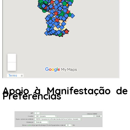
Apoio à Manifestação de
Preferências