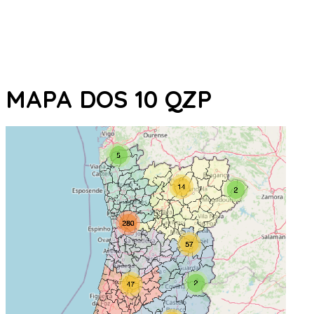
MAPA DOS 10 QZP