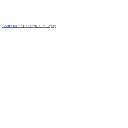
Abrir Sala de Conversa num Popup