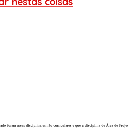
ar nestas coisas
 foram áreas disciplinares não curriculares e que a disciplina de Área de Proje