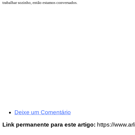
trabalhar sozinho, então estamos conversados.
Deixe um Comentário
Link permanente para este artigo:
https://www.ar