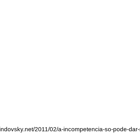
lindovsky.net/2011/02/a-incompetencia-so-pode-dar-