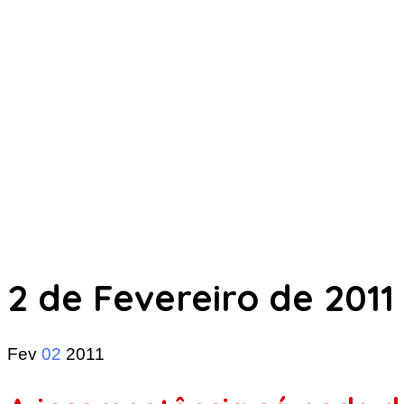
2 de Fevereiro de 2011
Fev
02
2011