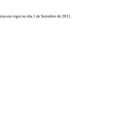
ntra em vigor no dia 1 de Setembro de 2011.