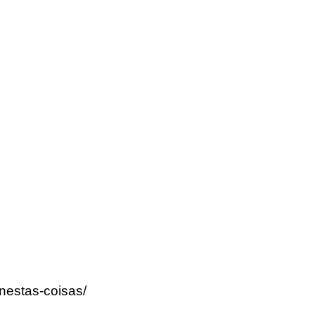
nestas-coisas/