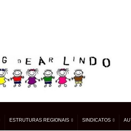
ESTRUTURAS REGIONAIS
SINDICATOS
AU