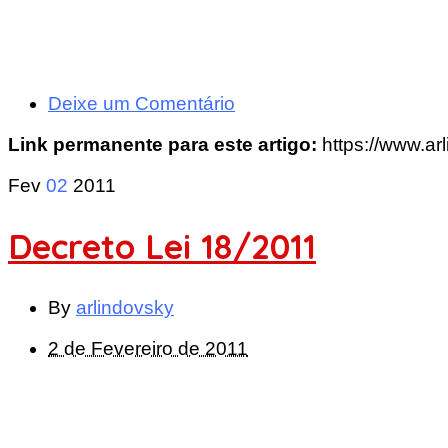
Deixe um Comentário
Link permanente para este artigo:
https://www.ar
Fev
02
2011
Decreto Lei 18/2011
By
arlindovsky
2 de Fevereiro de 2011