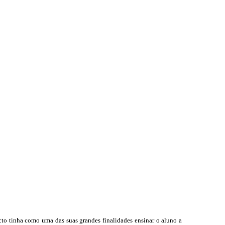
cto tinha como uma das suas grandes finalidades ensinar o aluno a