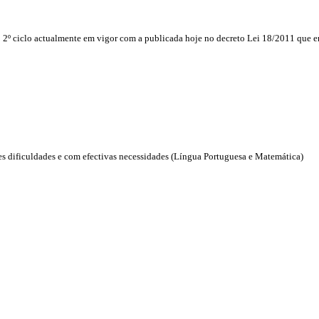
 2º ciclo actualmente em vigor com a publicada hoje no decreto Lei 18/2011 que e
dificuldades e com efectivas necessidades (Língua Portuguesa e Matemática)