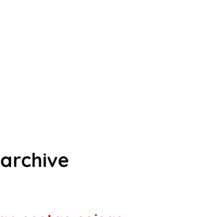
archive