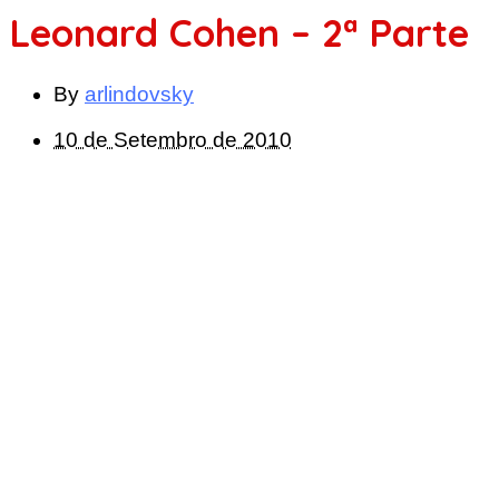
Leonard Cohen – 2ª Parte
By
arlindovsky
10 de Setembro de 2010