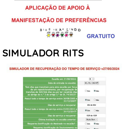
SIMULADOR RITS