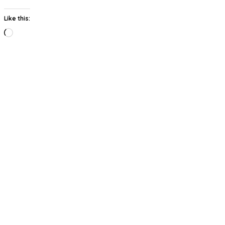
Like this:
Loading…