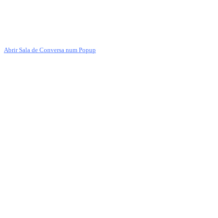
Abrir Sala de Conversa num Popup