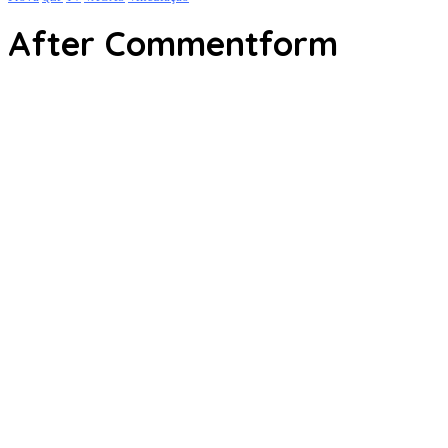
After Commentform