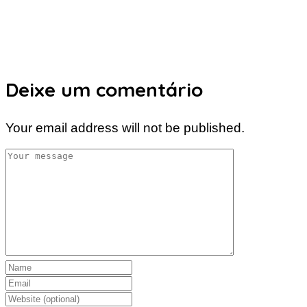
Deixe um comentário
Your email address will not be published.