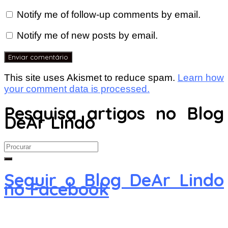
Notify me of follow-up comments by email.
Notify me of new posts by email.
This site uses Akismet to reduce spam.
Learn how
your comment data is processed.
Pesquisa artigos no Blog
DeAr Lindo
Search
for:
Seguir o Blog DeAr Lindo
no Facebook