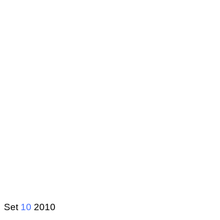
Set
10
2010