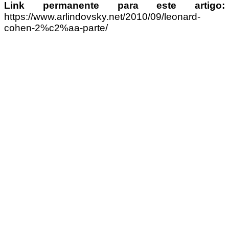
Link permanente para este artigo:
https://www.arlindovsky.net/2010/09/leonard-
cohen-2%c2%aa-parte/