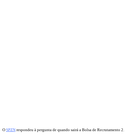
O
SPZN
respondeu à pergunta de quando sairá a Bolsa de Recrutamento 2.