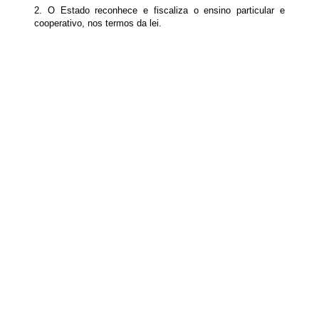
2. O Estado reconhece e fiscaliza o ensino particular e
cooperativo, nos termos da lei.