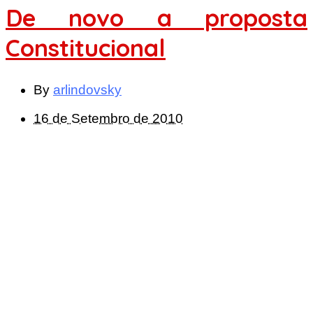
De novo a proposta
Constitucional
By
arlindovsky
16 de Setembro de 2010