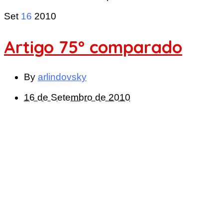
Set
16
2010
Artigo 75º comparado
By
arlindovsky
16 de Setembro de 2010