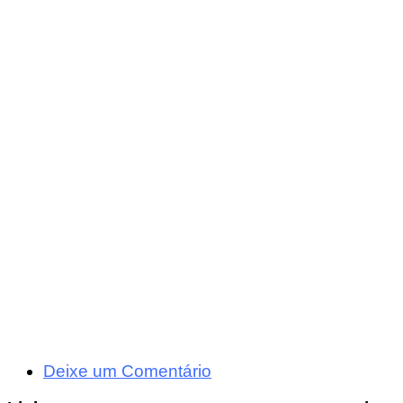
Deixe um Comentário