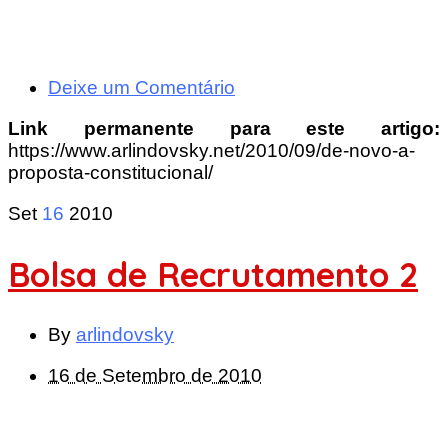
Deixe um Comentário
Link permanente para este artigo:
https://www.arlindovsky.net/2010/09/de-novo-a-
proposta-constitucional/
Set
16
2010
Bolsa de Recrutamento 2
By
arlindovsky
16 de Setembro de 2010