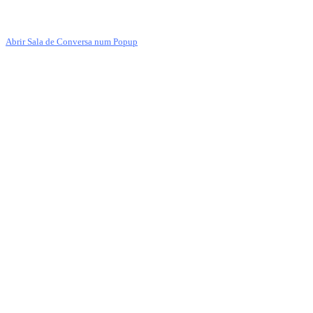
Abrir Sala de Conversa num Popup