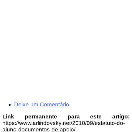
Deixe um Comentário
Link permanente para este artigo:
https://www.arlindovsky.net/2010/09/estatuto-do-
aluno-documentos-de-apoio/