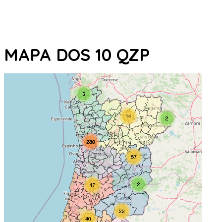
MAPA DOS 10 QZP