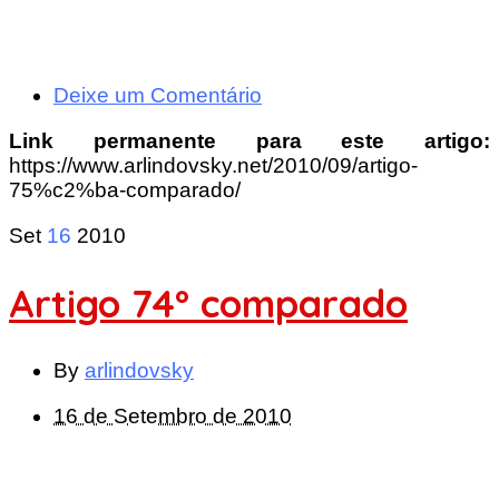
Deixe um Comentário
Link permanente para este artigo:
https://www.arlindovsky.net/2010/09/artigo-
75%c2%ba-comparado/
Set
16
2010
Artigo 74º comparado
By
arlindovsky
16 de Setembro de 2010