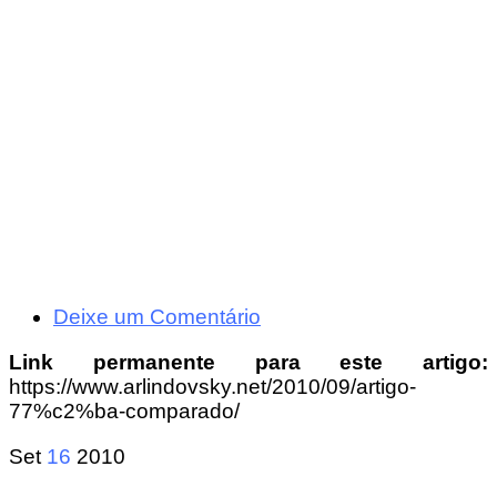
Deixe um Comentário
Link permanente para este artigo:
https://www.arlindovsky.net/2010/09/artigo-
77%c2%ba-comparado/
Set
16
2010