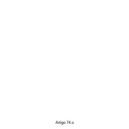
Artigo 74.o