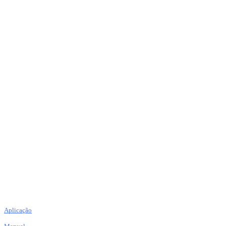
Aplicação