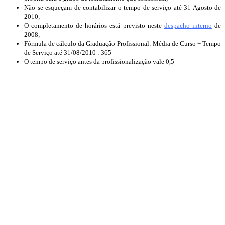
Não se esqueçam de contabilizar o tempo de serviço até 31 Agosto de
2010;
O completamento de horários está previsto neste
despacho interno
de
2008;
Fórmula de cálculo da Graduação Profissional: Média de Curso + Tempo
de Serviço até 31/08/2010 : 365
O tempo de serviço antes da profissionalização vale 0,5