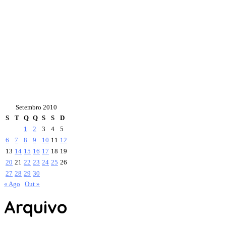
Setembro 2010
S
T
Q
Q
S
S
D
1
2
3
4
5
6
7
8
9
10
11
12
13
14
15
16
17
18
19
20
21
22
23
24
25
26
27
28
29
30
« Ago
Out »
Arquivo