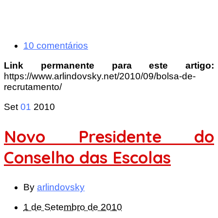
10 comentários
Link permanente para este artigo:
https://www.arlindovsky.net/2010/09/bolsa-de-
recrutamento/
Set
01
2010
Novo Presidente do
Conselho das Escolas
By
arlindovsky
1 de Setembro de 2010