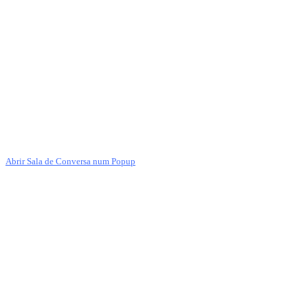
Abrir Sala de Conversa num Popup