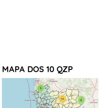
MAPA DOS 10 QZP