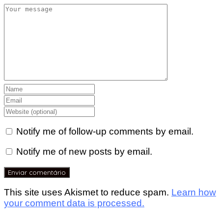
Notify me of follow-up comments by email.
Notify me of new posts by email.
This site uses Akismet to reduce spam.
Learn how
your comment data is processed.