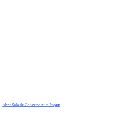
Abrir Sala de Conversa num Popup