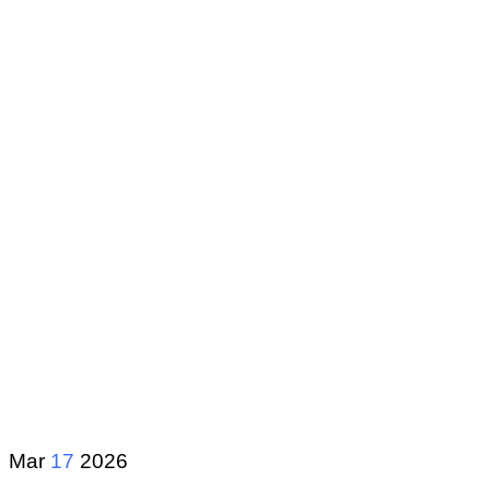
Mar
17
2026