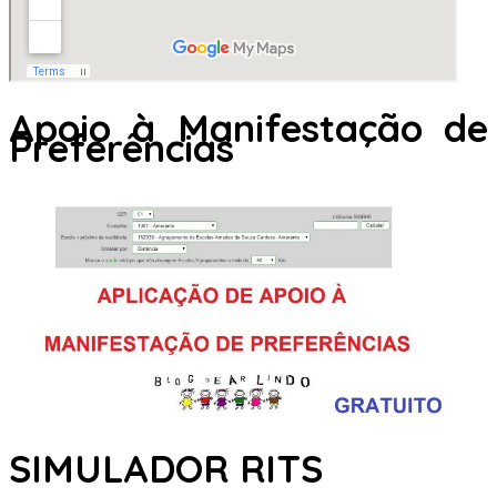
Apoio à Manifestação de
Preferências
SIMULADOR RITS