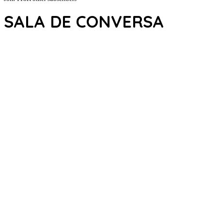
SALA DE CONVERSA