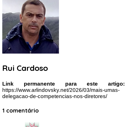
Rui Cardoso
Link permanente para este artigo:
https://www.arlindovsky.net/2026/03/mais-umas-
delegacao-de-competencias-nos-diretores/
1 comentário