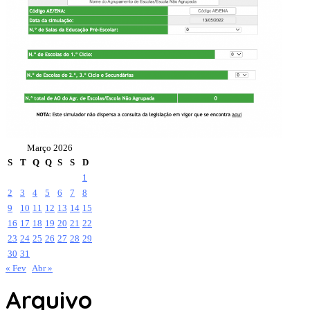
Março 2026
S
T
Q
Q
S
S
D
1
2
3
4
5
6
7
8
9
10
11
12
13
14
15
16
17
18
19
20
21
22
23
24
25
26
27
28
29
30
31
« Fev
Abr »
Arquivo