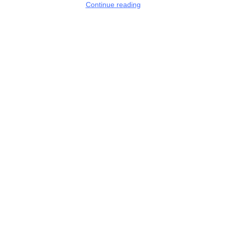
Continue reading