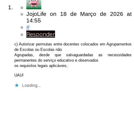
JojoLife
on
18 de Março de 2026
at
14:55
#
Responder
c) Autorizar permutas entre docentes colocados em Agrupamentos
de Escolas ou Escolas não
Agrupadas, desde que salvaguardadas as necessidades
permanentes do serviço educativo e observados
os requisitos legais aplicáveis;
UAU!
Loading...