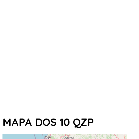
MAPA DOS 10 QZP