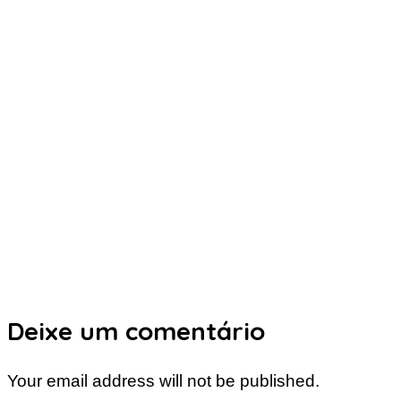
Deixe um comentário
Your email address will not be published.