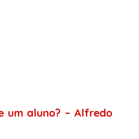
e um aluno? – Alfredo