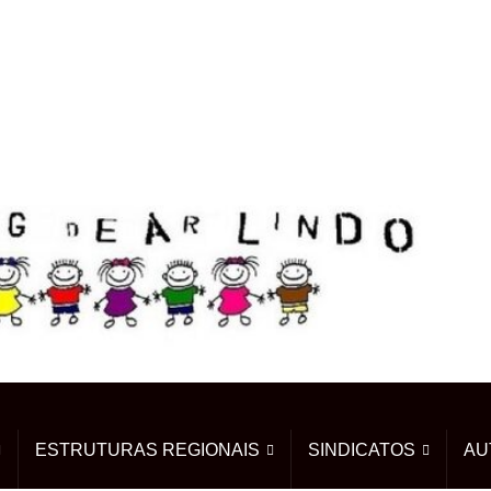
ESTRUTURAS REGIONAIS
SINDICATOS
AU