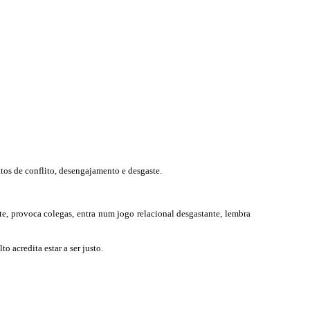
tos de conflito, desengajamento e desgaste.
e, provoca colegas, entra num jogo relacional desgastante, lembra
 acredita estar a ser justo.