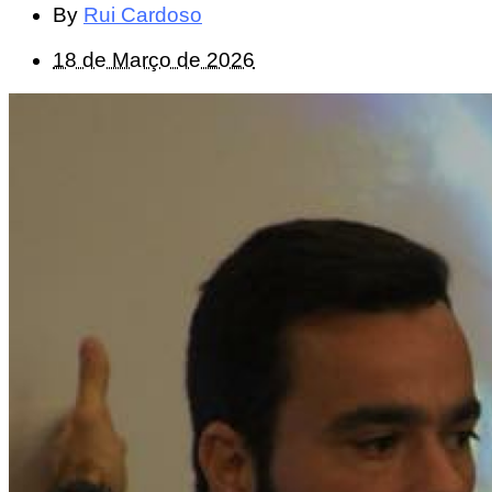
By
Rui Cardoso
18 de Março de 2026