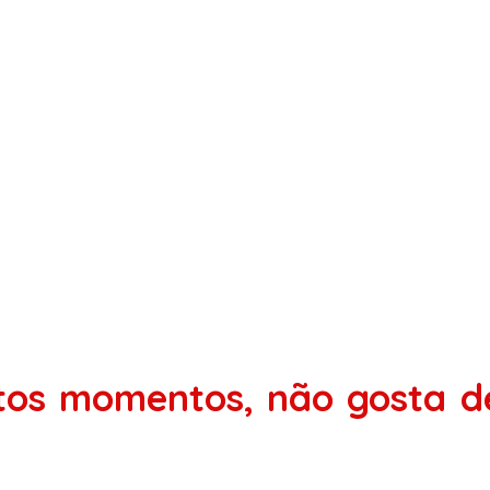
rtos momentos, não gosta d