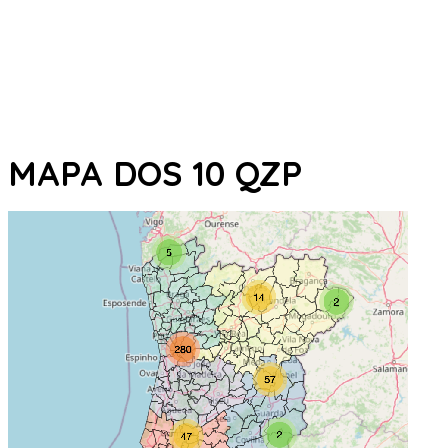
MAPA DOS 10 QZP