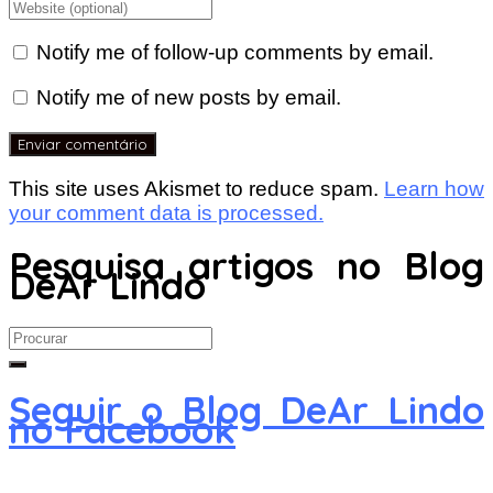
Notify me of follow-up comments by email.
Notify me of new posts by email.
This site uses Akismet to reduce spam.
Learn how
your comment data is processed.
Pesquisa artigos no Blog
DeAr Lindo
Search
for:
Seguir o Blog DeAr Lindo
no Facebook