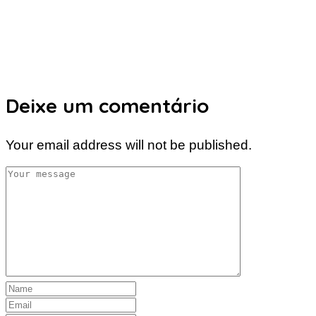
Deixe um comentário
Your email address will not be published.