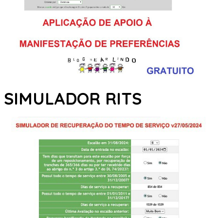
SIMULADOR RITS