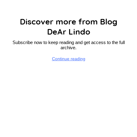
Discover more from Blog
DeAr Lindo
Subscribe now to keep reading and get access to the full
archive.
Continue reading