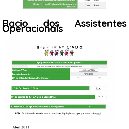
Racio dos Assistentes
Operacionais
Abril 2011