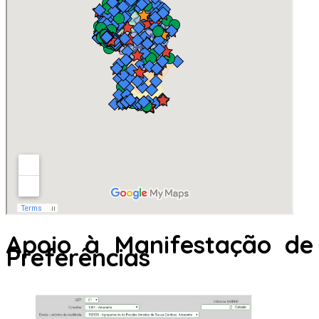
Apoio à Manifestação de
Preferências