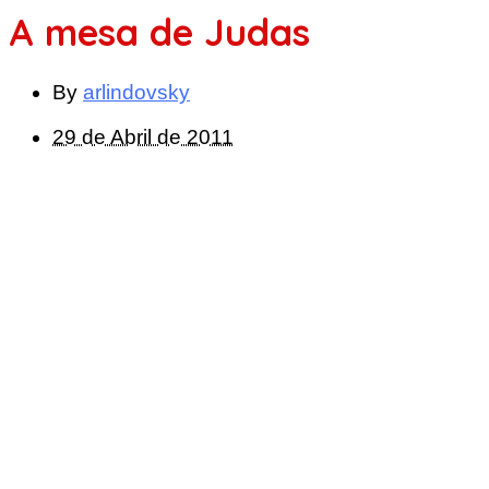
A mesa de Judas
By
arlindovsky
29 de Abril de 2011