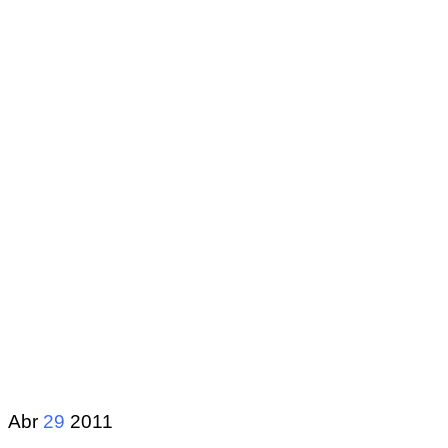
Abr
29
2011