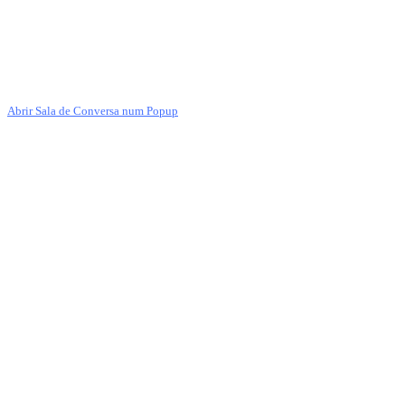
Abrir Sala de Conversa num Popup