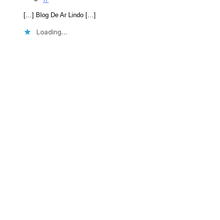
[…] Blog De Ar Lindo […]
Loading...