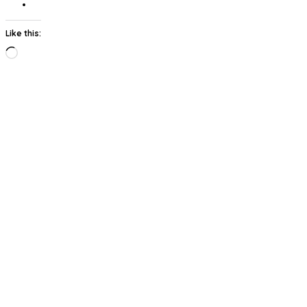
Like this:
Loading…