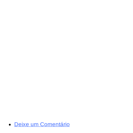
Deixe um Comentário