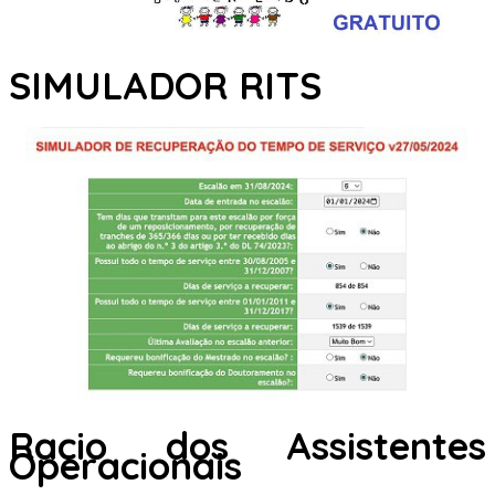
SIMULADOR RITS
Racio dos Assistentes
Operacionais