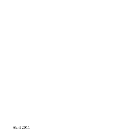
Abril 2011