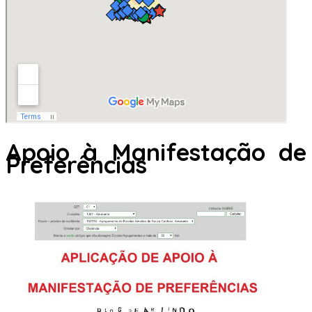
Apoio à Manifestação de
Preferências