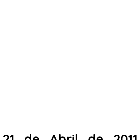
21 de Abril de 2011