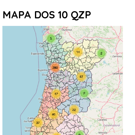
MAPA DOS 10 QZP