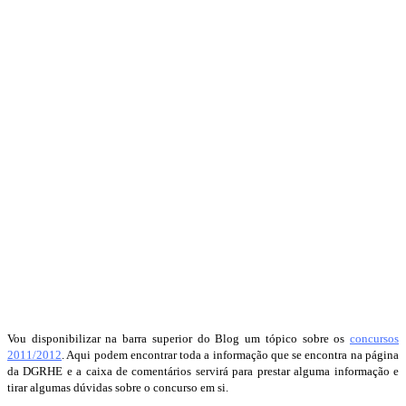
Vou disponibilizar na barra superior do Blog um tópico sobre os
concursos
2011/2012
. Aqui podem encontrar toda a informação que se encontra na página
da DGRHE e a caixa de comentários servirá para prestar alguma informação e
tirar algumas dúvidas sobre o concurso em si.