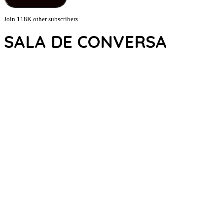
Join 118K other subscribers
SALA DE CONVERSA