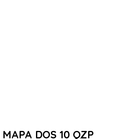
MAPA DOS 10 QZP