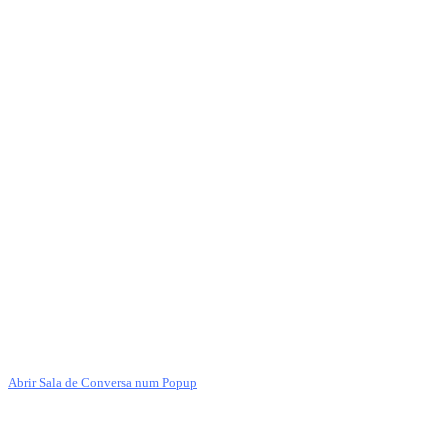
Abrir Sala de Conversa num Popup