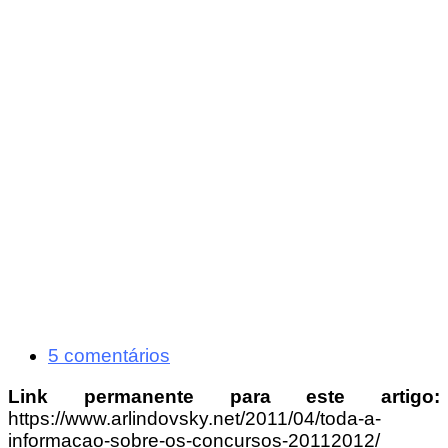
5 comentários
Link permanente para este artigo:
https://www.arlindovsky.net/2011/04/toda-a-
informacao-sobre-os-concursos-20112012/