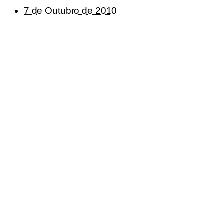
7 de Outubro de 2010