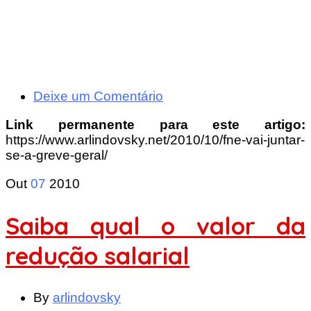
Deixe um Comentário
Link permanente para este artigo:
https://www.arlindovsky.net/2010/10/fne-vai-juntar-
se-a-greve-geral/
Out
07
2010
Saiba qual o valor da
redução salarial
By
arlindovsky