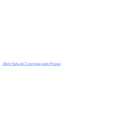
Abrir Sala de Conversa num Popup