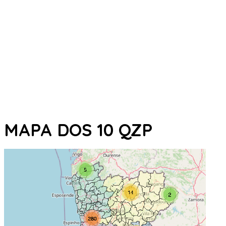
MAPA DOS 10 QZP