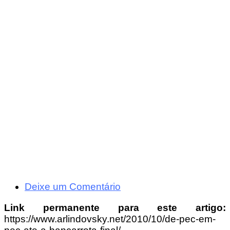
Deixe um Comentário
Link permanente para este artigo:
https://www.arlindovsky.net/2010/10/de-pec-em-