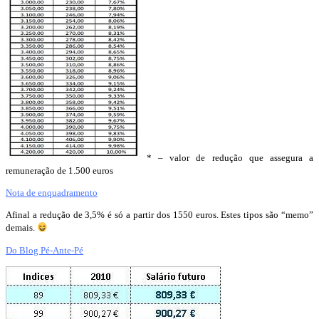
* – valor de redução que assegura a
remuneração de 1.500 euros
Nota de enquadramento
Afinal a redução de 3,5% é só a partir dos 1550 euros. Estes tipos são “memo”
demais.
Do Blog Pé-Ante-Pé