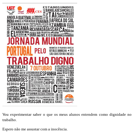
Vou experimentar saber o que os meus alunos entendem como dignidade no
trabalho.
Espero não me assustar com a inocência.