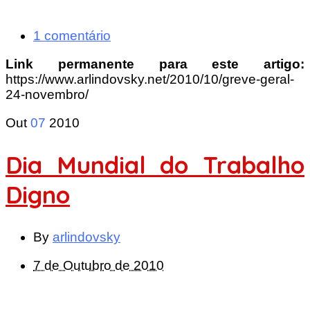
1 comentário
Link permanente para este artigo:
https://www.arlindovsky.net/2010/10/greve-geral-
24-novembro/
Out
07
2010
Dia Mundial do Trabalho
Digno
By
arlindovsky
7 de Outubro de 2010