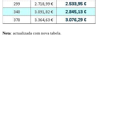
Nota
: actualizada com nova tabela.