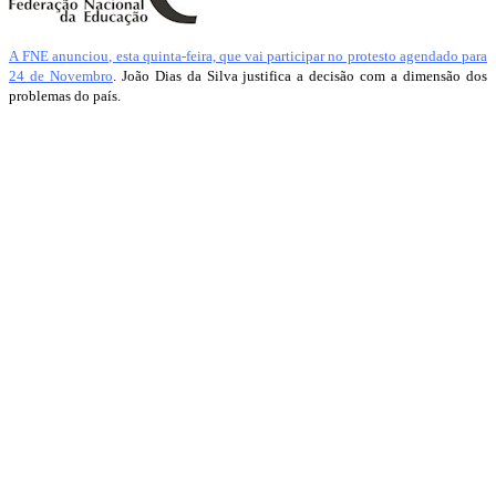
A FNE anunciou, esta quinta-feira, que vai participar no protesto agendado para
24 de Novembro
. João Dias da Silva justifica a decisão com a dimensão dos
problemas do país.