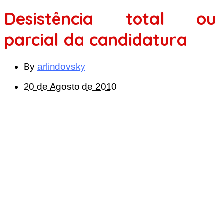
Desistência total ou
parcial da candidatura
By
arlindovsky
20 de Agosto de 2010