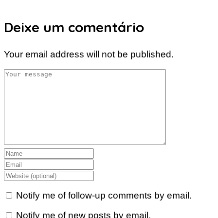
Deixe um comentário
Your email address will not be published.
Notify me of follow-up comments by email.
Notify me of new posts by email.