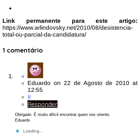
Link permanente para este artigo:
https://www.arlindovsky.net/2010/08/desistencia-
total-ou-parcial-da-candidatura/
1 comentário
Eduardo
on
22 de Agosto de 2010
at
12:55
#
Responder
Obrigado. É muito dificil encontrar quem nos oriente.
Eduardo
Loading...