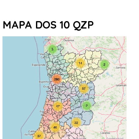
MAPA DOS 10 QZP