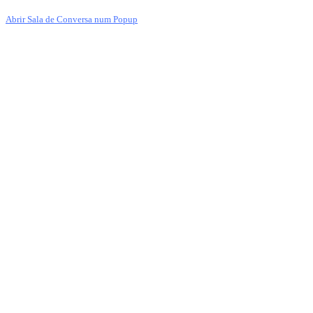
Abrir Sala de Conversa num Popup