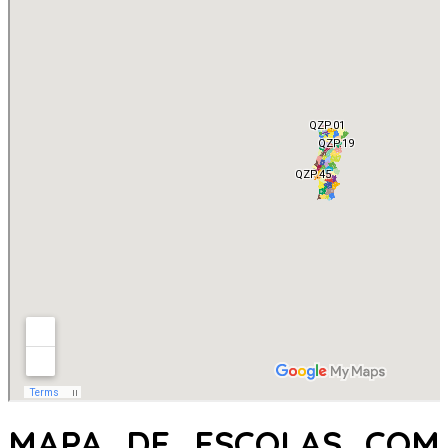
MAPA DE ESCOLAS COM