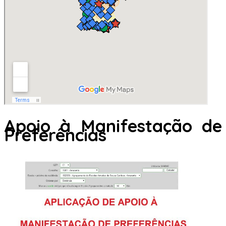
Apoio à Manifestação de
Preferências