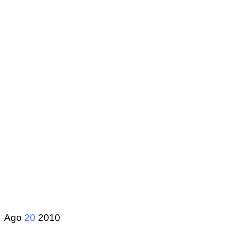
Ago
20
2010