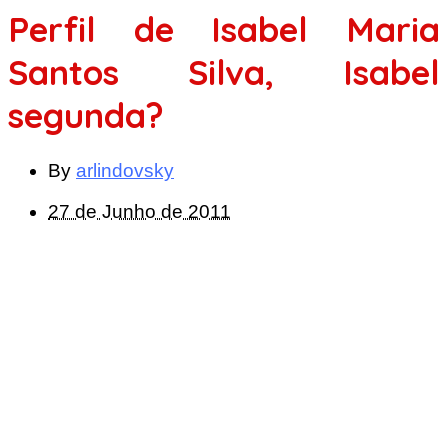
Perfil de Isabel Maria
Santos Silva, Isabel
segunda?
By
arlindovsky
27 de Junho de 2011