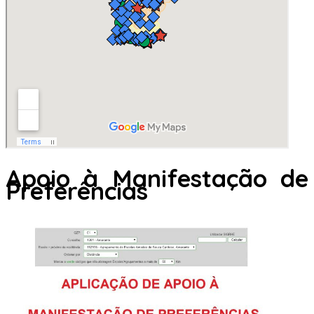
Apoio à Manifestação de
Preferências