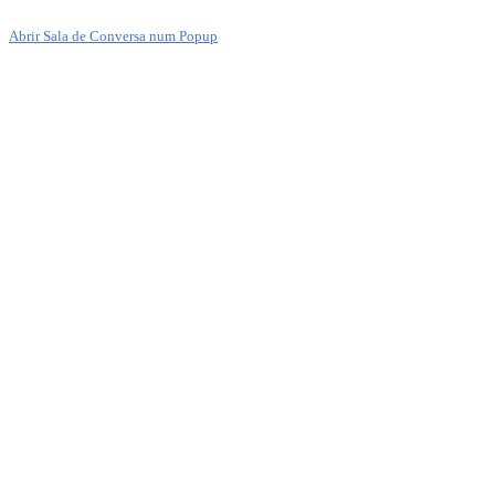
Abrir Sala de Conversa num Popup