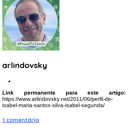
arlindovsky
Link permanente para este artigo:
https://www.arlindovsky.net/2011/06/perfil-de-
isabel-maria-santos-silva-isabel-segunda/
1 comentário