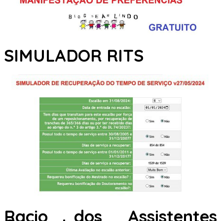
SIMULADOR RITS
Racio dos Assistentes