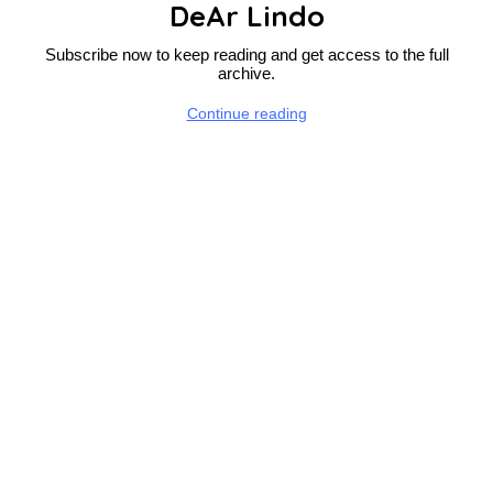
DeAr Lindo
Subscribe now to keep reading and get access to the full
archive.
Continue reading