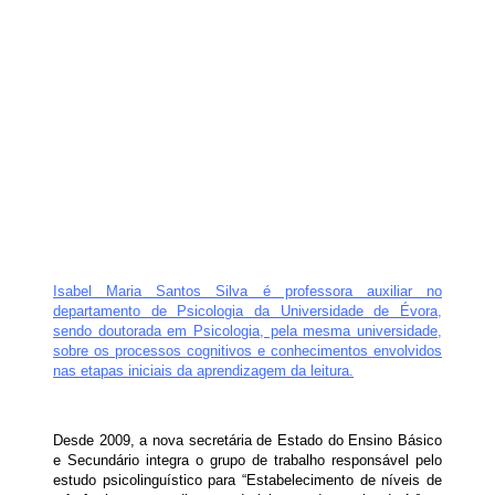
Isabel Maria Santos Silva é professora auxiliar no
departamento de Psicologia da Universidade de Évora,
sendo doutorada em Psicologia, pela mesma universidade,
sobre os processos cognitivos e conhecimentos envolvidos
nas etapas iniciais da aprendizagem da leitura.
Desde 2009, a nova secretária de Estado do Ensino Básico
e Secundário integra o grupo de trabalho responsável pelo
estudo psicolinguístico para “Estabelecimento de níveis de