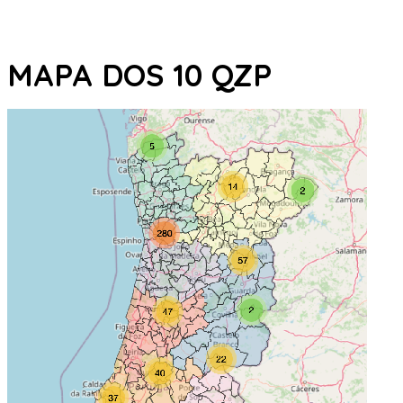
MAPA DOS 10 QZP