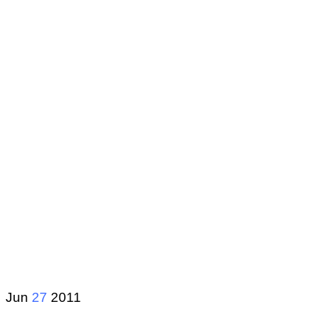
Jun
27
2011