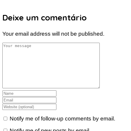
Deixe um comentário
Your email address will not be published.
Notify me of follow-up comments by email.
Notify me of new posts by email.