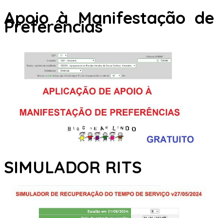
Apoio à Manifestação de
Preferências
SIMULADOR RITS