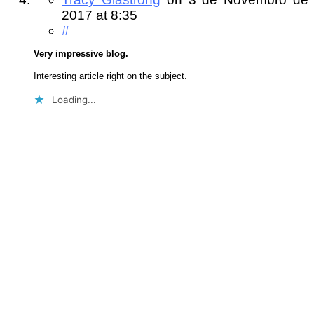
2017
at 8:35
#
Very impressive blog.
Interesting article right on the subject.
Loading...