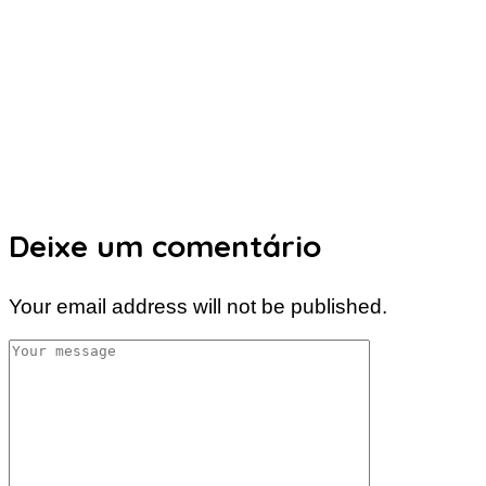
Deixe um comentário
Your email address will not be published.