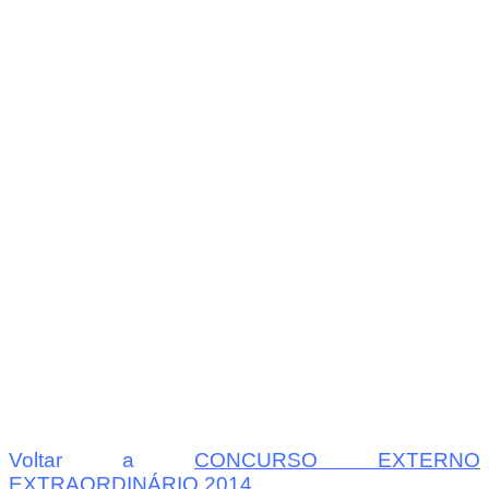
Voltar a
CONCURSO EXTERNO
EXTRAORDINÁRIO 2014