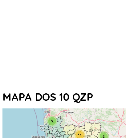
MAPA DOS 10 QZP