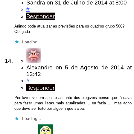
Sandra
on
31 de Julho de 2014
at 8:00
#
Responder
Arlindo pode atualizar as previsões para os quadros grupo 500?
Obrigada
Loading...
Alexandre
on
5 de Agosto de 2014
at
12:42
#
Responder
Por favor voltem a este assunto dos elegiveis penso que já dava
para fazer umas listas mais atualizadas…. eu fazia …. mas acho
que deve ser feito por alguém que saiba.
Loading...