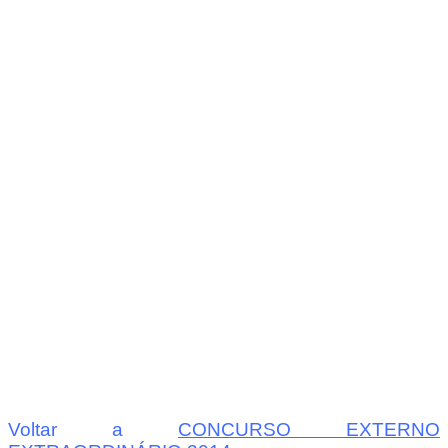
Voltar a
CONCURSO EXTERNO