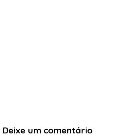
Deixe um comentário