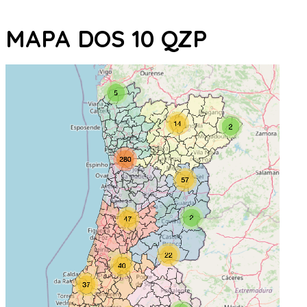
MAPA DOS 10 QZP