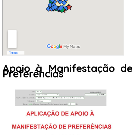
Apoio à Manifestação de
Preferências