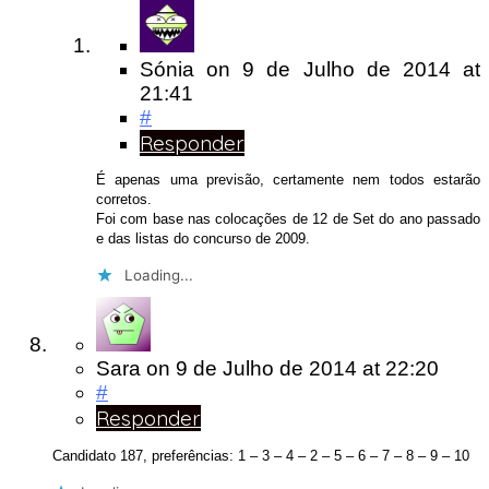
Sónia
on
9 de Julho de 2014
at
21:41
#
Responder
É apenas uma previsão, certamente nem todos estarão
corretos.
Foi com base nas colocações de 12 de Set do ano passado
e das listas do concurso de 2009.
Loading...
Sara
on
9 de Julho de 2014
at 22:20
#
Responder
Candidato 187, preferências: 1 – 3 – 4 – 2 – 5 – 6 – 7 – 8 – 9 – 10