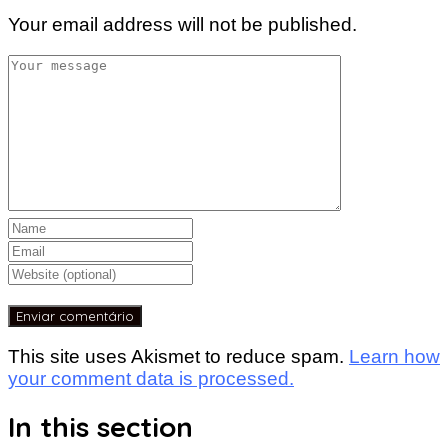
Your email address will not be published.
This site uses Akismet to reduce spam.
Learn how
your comment data is processed.
In this section