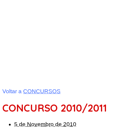
Voltar a
CONCURSOS
CONCURSO 2010/2011
5 de Novembro de 2010