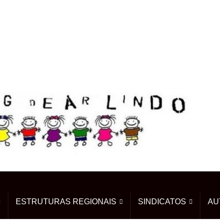
ESTRUTURAS REGIONAIS
SINDICATOS
AU