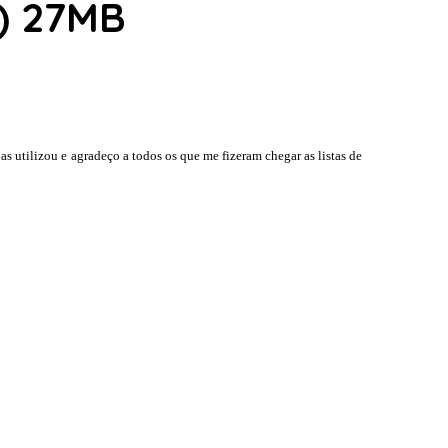
) 27MB
s utilizou e agradeço a todos os que me fizeram chegar as listas de