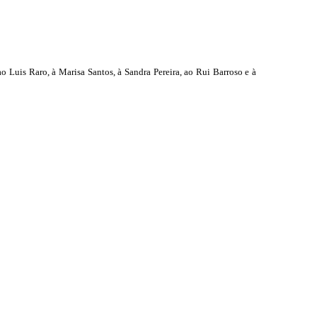
o Luis Raro, à Marisa Santos, à Sandra Pereira, ao Rui Barroso e à