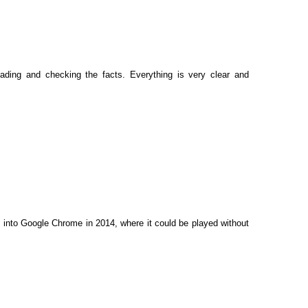
eading and checking the facts. Everything is very clear and
 into Google Chrome in 2014, where it could be played without