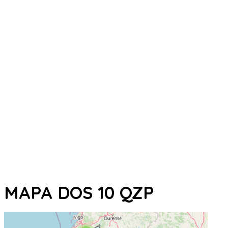
MAPA DOS 10 QZP