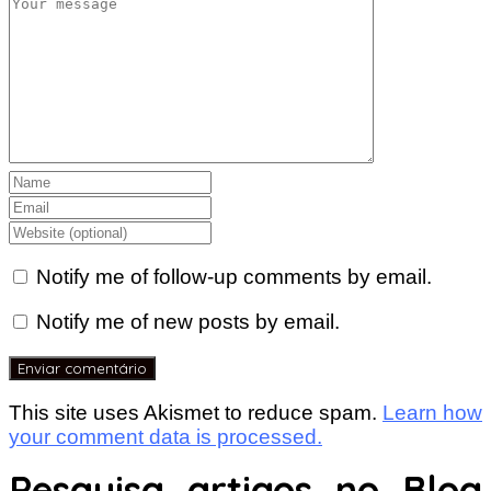
Notify me of follow-up comments by email.
Notify me of new posts by email.
This site uses Akismet to reduce spam.
Learn how
your comment data is processed.
Pesquisa artigos no Blog