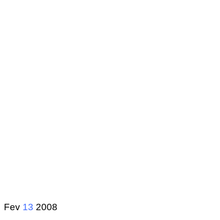
Fev
13
2008