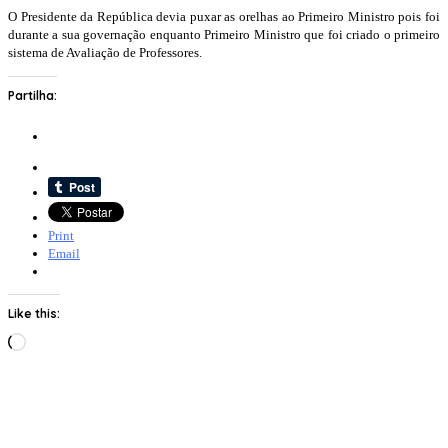
O Presidente da República devia puxar as orelhas ao Primeiro Ministro pois foi
durante a sua governação enquanto Primeiro Ministro que foi criado o primeiro
sistema de Avaliação de Professores.
Partilha:
Print
Email
Like this:
Loading…