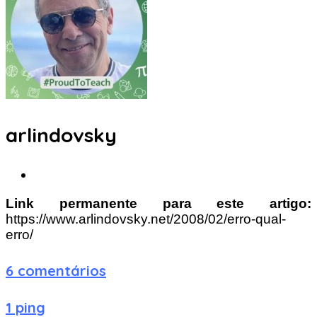
arlindovsky
Link permanente para este artigo:
https://www.arlindovsky.net/2008/02/erro-qual-
erro/
6 comentários
1 ping