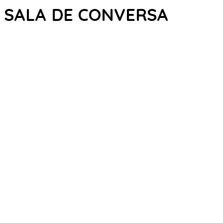
SALA DE CONVERSA