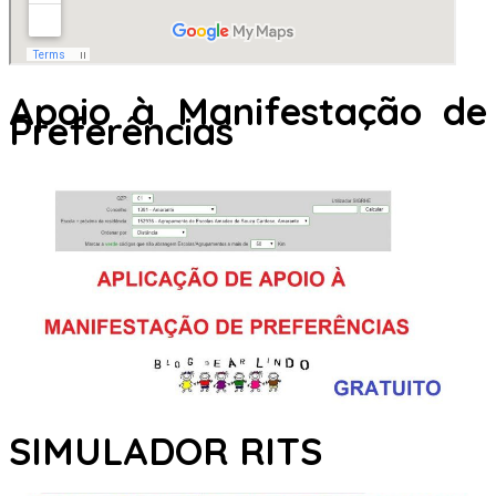
Apoio à Manifestação de
Preferências
SIMULADOR RITS