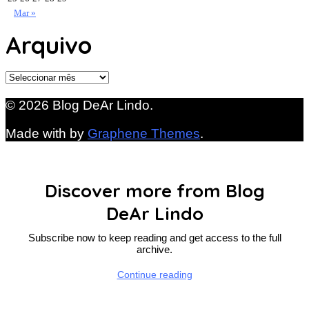
Mar »
Arquivo
Arquivo
© 2026 Blog DeAr Lindo.
Made with
by
Graphene Themes
.
Discover more from Blog
DeAr Lindo
Subscribe now to keep reading and get access to the full
archive.
Continue reading