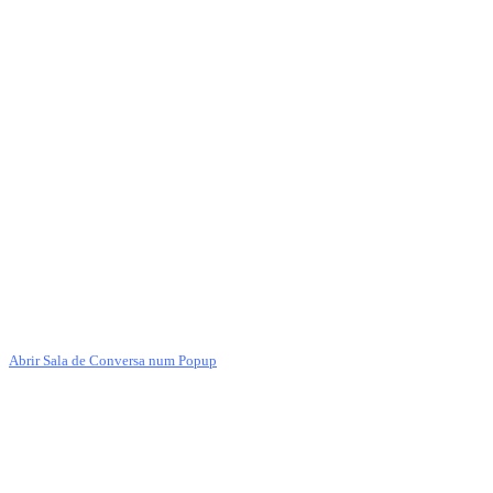
Abrir Sala de Conversa num Popup