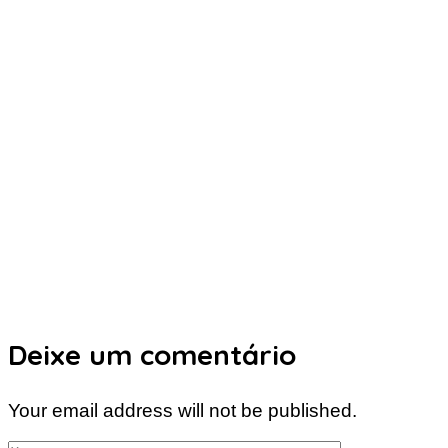
Deixe um comentário
Your email address will not be published.