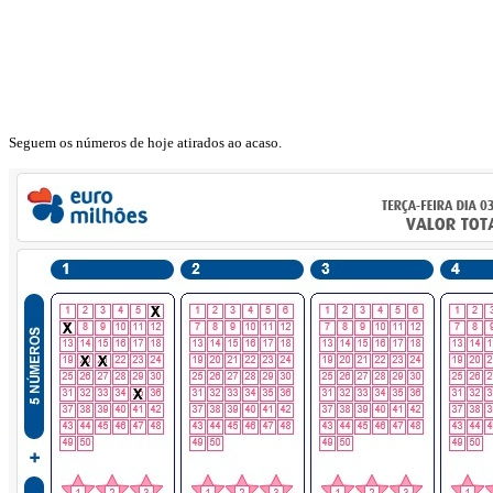
Seguem os números de hoje atirados ao acaso.