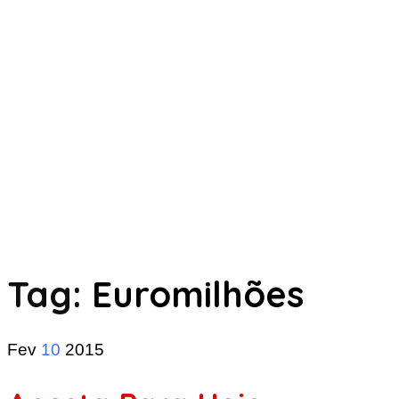
Tag:
Euromilhões
Fev
10
2015