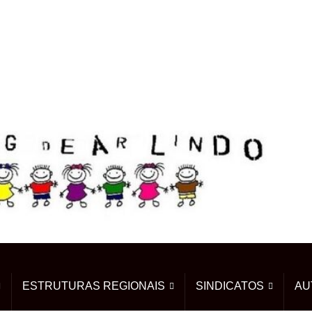
ESTRUTURAS REGIONAIS
SINDICATOS
AU